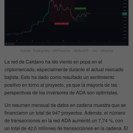
Fuente: TradingView – BitFinanzas – ADAUSDT – 1hs – Binance
La red de Cardano ha ido viento en popa en el
criptomercado, especialmente durante el actual mercado
bajista. Esto ha dado como resultado un sentimiento
positivo en torno al proyecto, ya que la mayoría de las
perspectivas de los inversores de ADA son optimistas.
Un resumen mensual de datos en cadena muestra que se
financiaron un total de 947 proyectos. Además, el número
de transacciones en la red ADA aumentó un 7,74 %, con
un total de 42,5 millones de transacciones en la cadena. El