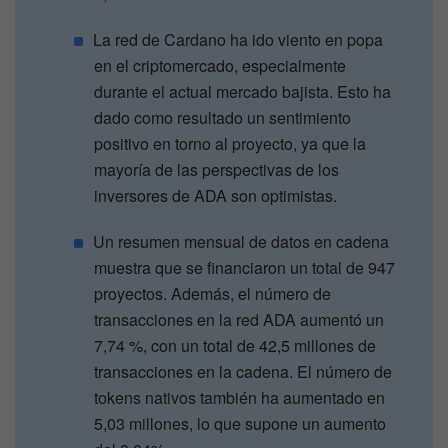
La red de Cardano ha ido viento en popa
en el criptomercado, especialmente
durante el actual mercado bajista. Esto ha
dado como resultado un sentimiento
positivo en torno al proyecto, ya que la
mayoría de las perspectivas de los
inversores de ADA son optimistas.
Un resumen mensual de datos en cadena
muestra que se financiaron un total de 947
proyectos. Además, el número de
transacciones en la red ADA aumentó un
7,74 %, con un total de 42,5 millones de
transacciones en la cadena. El número de
tokens nativos también ha aumentado en
5,03 millones, lo que supone un aumento