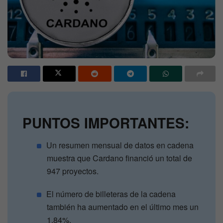
PUNTOS IMPORTANTES:
Un resumen mensual de datos en cadena
muestra que Cardano financió un total de
947 proyectos.
El número de billeteras de la cadena
también ha aumentado en el último mes un
1,84%.