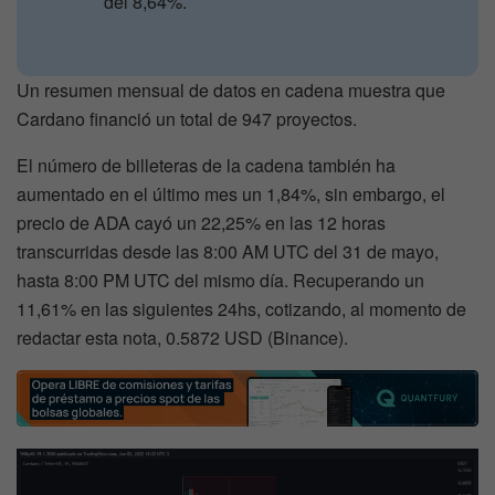
del 8,64%.
Un resumen mensual de datos en cadena muestra que
Cardano financió un total de 947 proyectos.
El número de billeteras de la cadena también ha
aumentado en el último mes un 1,84%, sin embargo, el
precio de ADA cayó un 22,25% en las 12 horas
transcurridas desde las 8:00 AM UTC del 31 de mayo,
hasta 8:00 PM UTC del mismo día. Recuperando un
11,61% en las siguientes 24hs, cotizando, al momento de
redactar esta nota, 0.5872 USD (Binance).