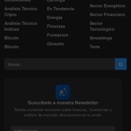
Sector Energético
Análisis Técnico
En Tendencia
Cripto
Sector Financiero
Energía
Análisis Técnico
Sector
Finanzas
Indices
Tecnologico
Formacion
Bitcoin
Streamings
Glosario
Bitcoin
Terra
📬
Suscríbete a nuestra Newsletter
Recibe contenido exclusivo sobre finanzas, inversiones y
análisis de mercado directamente en tu email.