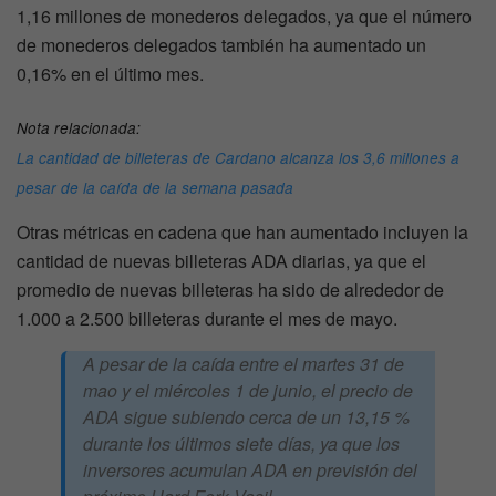
1,16 millones de monederos delegados, ya que el número
de monederos delegados también ha aumentado un
0,16% en el último mes.
Nota relacionada:
La cantidad de billeteras de Cardano alcanza los 3,6 millones a
pesar de la caída de la semana pasada
Otras métricas en cadena que han aumentado incluyen la
cantidad de nuevas billeteras ADA diarias, ya que el
promedio de nuevas billeteras ha sido de alrededor de
1.000 a 2.500 billeteras durante el mes de mayo.
A pesar de la caída entre el martes 31 de
mao y el miércoles 1 de junio, el precio de
ADA sigue subiendo cerca de un 13,15 %
durante los últimos siete días, ya que los
inversores acumulan ADA en previsión del