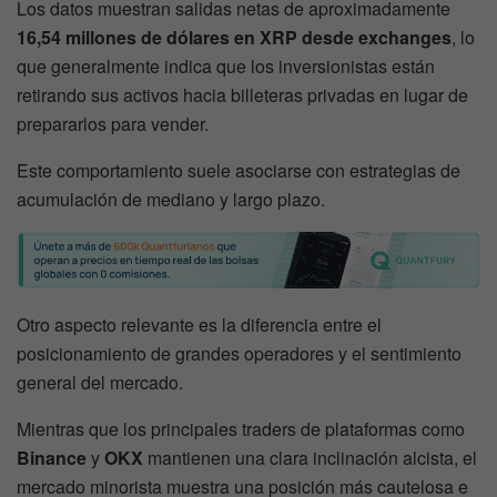
Los datos muestran salidas netas de aproximadamente
16,54 millones de dólares en XRP desde exchanges
, lo
que generalmente indica que los inversionistas están
retirando sus activos hacia billeteras privadas en lugar de
prepararlos para vender.
Este comportamiento suele asociarse con estrategias de
acumulación de mediano y largo plazo.
Otro aspecto relevante es la diferencia entre el
posicionamiento de grandes operadores y el sentimiento
general del mercado.
Mientras que los principales traders de plataformas como
Binance
y
OKX
mantienen una clara inclinación alcista, el
mercado minorista muestra una posición más cautelosa e