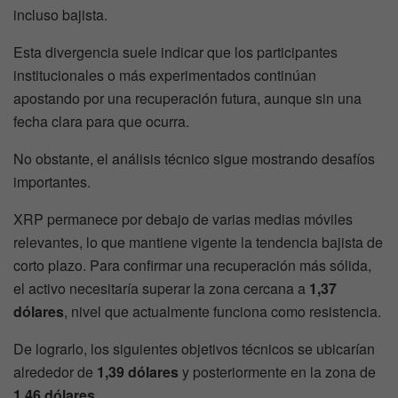
incluso bajista.
Esta divergencia suele indicar que los participantes
institucionales o más experimentados continúan
apostando por una recuperación futura, aunque sin una
fecha clara para que ocurra.
No obstante, el análisis técnico sigue mostrando desafíos
importantes.
XRP permanece por debajo de varias medias móviles
relevantes, lo que mantiene vigente la tendencia bajista de
corto plazo. Para confirmar una recuperación más sólida,
el activo necesitaría superar la zona cercana a
1,37
dólares
, nivel que actualmente funciona como resistencia.
De lograrlo, los siguientes objetivos técnicos se ubicarían
alrededor de
1,39 dólares
y posteriormente en la zona de
1,46 dólares
.