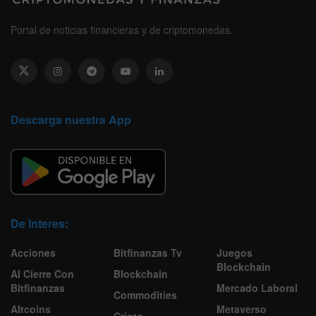
Portal de noticias financieras y de criptomonedas.
Descarga nuestra App
De Interes:
Acciones
Bitfinanzas Tv
Juegos
Blockchain
Al Cierre Con
Blockchain
Bitfinanzas
Mercado Laboral
Commodities
Altcoins
Metaverso
Cripto