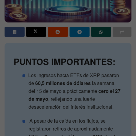
PUNTOS IMPORTANTES:
Los ingresos hacia ETFs de XRP pasaron
de
60,5 millones de dólares
la semana
del 15 de mayo a prácticamente
cero el 27
de mayo
, reflejando una fuerte
desaceleración del interés institucional.
A pesar de la caída en los flujos, se
registraron retiros de aproximadamente