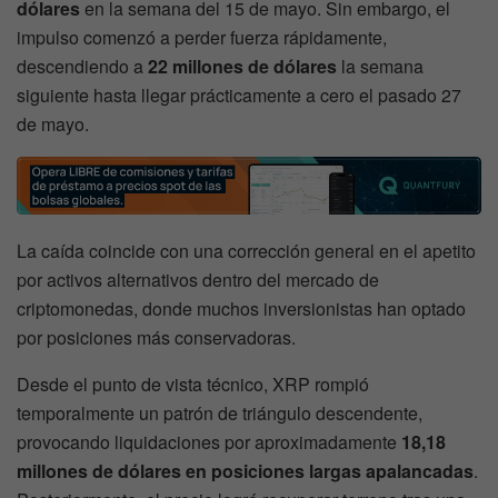
dólares
en la semana del 15 de mayo. Sin embargo, el
impulso comenzó a perder fuerza rápidamente,
descendiendo a
22 millones de dólares
la semana
siguiente hasta llegar prácticamente a cero el pasado 27
de mayo.
La caída coincide con una corrección general en el apetito
por activos alternativos dentro del mercado de
criptomonedas, donde muchos inversionistas han optado
por posiciones más conservadoras.
Desde el punto de vista técnico, XRP rompió
temporalmente un patrón de triángulo descendente,
provocando liquidaciones por aproximadamente
18,18
millones de dólares en posiciones largas apalancadas
.