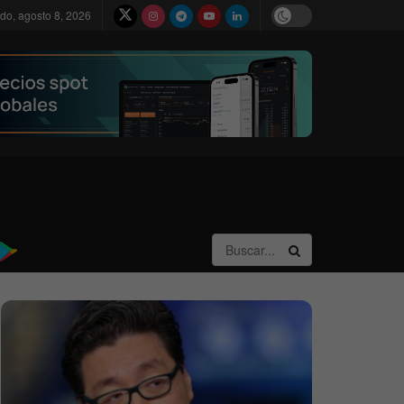
do, agosto 8, 2026