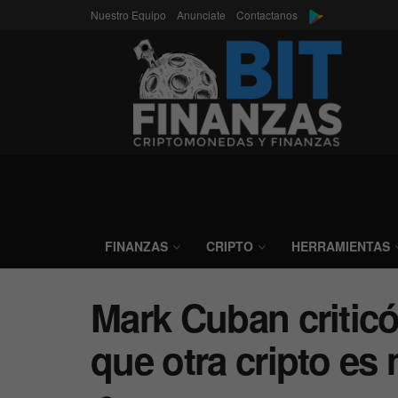
Nuestro Equipo
Anunciate
Contactanos
FINANZAS
CRIPTO
HERRAMIENTAS
Mark Cuban criticó
que otra cripto es