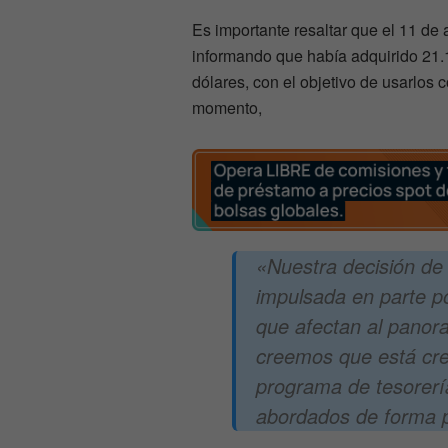
Es importante resaltar que el 11 de
informando que había adquirido 21.
dólares, con el objetivo de usarlos c
momento,
«Nuestra decisión de 
impulsada en parte p
que afectan al panor
creemos que está cre
programa de tesorerí
abordados de forma 