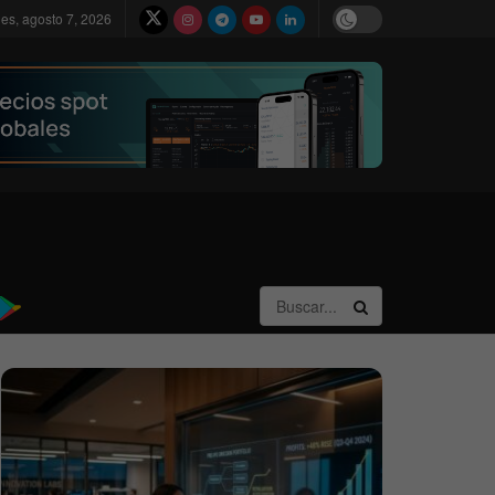
nes, agosto 7, 2026