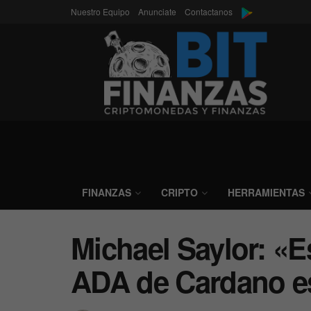
Nuestro Equipo
Anunciate
Contactanos
FINANZAS
CRIPTO
HERRAMIENTAS
Michael Saylor: «E
ADA de Cardano es