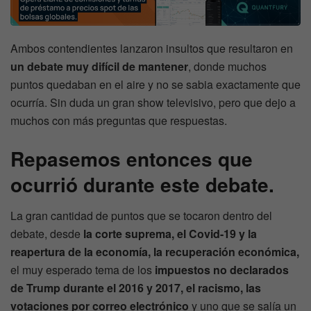
Ambos contendientes lanzaron insultos que resultaron en
un debate muy difícil de mantener
, donde muchos
puntos quedaban en el aire y no se sabia exactamente que
ocurría. Sin duda un gran show televisivo, pero que dejo a
muchos con más preguntas que respuestas.
Repasemos entonces que
ocurrió durante este debate.
La gran cantidad de puntos que se tocaron dentro del
debate, desde
la corte suprema, el Covid-19 y la
reapertura de la economía, la recuperación económica,
el muy esperado tema de los
impuestos no declarados
de Trump durante el 2016 y 2017, el racismo, las
votaciones por correo electrónico
y uno que se salía un