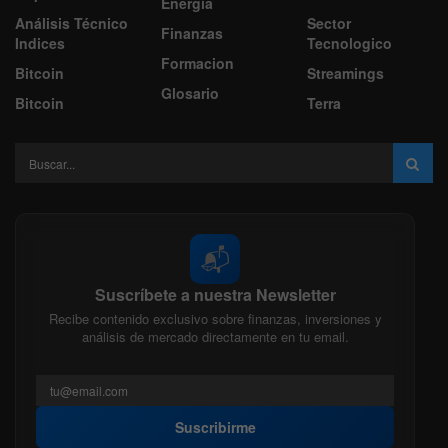
Energía
Análisis Técnico
Sector
Finanzas
Indices
Tecnologico
Formacion
Bitcoin
Streamings
Glosario
Bitcoin
Terra
📬
Suscríbete a nuestra Newsletter
Recibe contenido exclusivo sobre finanzas, inversiones y
análisis de mercado directamente en tu email.
Suscribirme