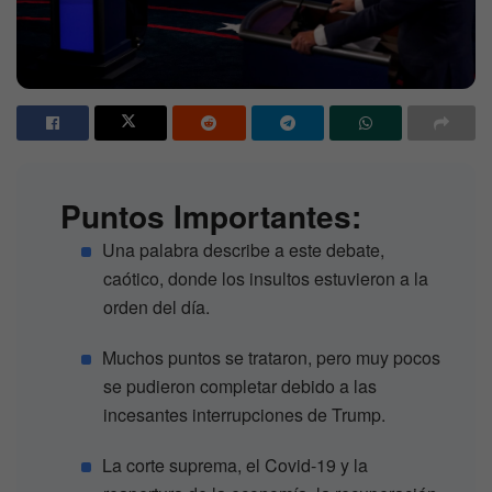
Puntos Importantes:
Una palabra describe a este debate,
caótico, donde los insultos estuvieron a la
orden del día.
Muchos puntos se trataron, pero muy pocos
se pudieron completar debido a las
incesantes interrupciones de Trump.
La corte suprema, el Covid-19 y la