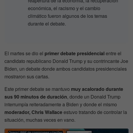
reapertura de la economía, la recuperación
económica, el racismo y el cambio
climático fueron algunos de los temas
durante el debate.
El martes se dio el
primer debate presidencial
entre el
candidato republicano Donald Trump y su contrincante Joe
Biden, un debate donde ambos candidatos presidenciales
mostraron sus cartas.
Este primer debate se mantuvo
muy acalorado durante
sus 90 minutos de duración
, donde un Donald Trump
interrumpía reiteradamente a Biden y donde el mismo
moderador, Chris Wallace
estuvo tratando de controlar la
situación, muchas veces en vano.