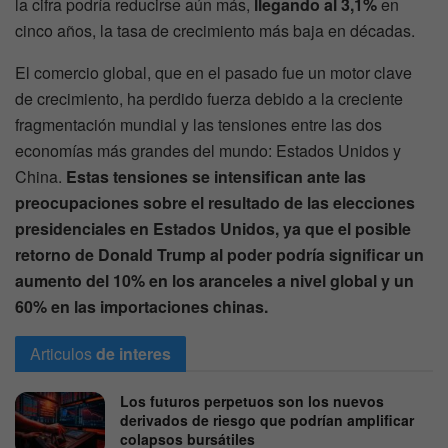
la cifra podría reducirse aún más,
llegando al 3,1%
en
cinco años, la tasa de crecimiento más baja en décadas.
El comercio global, que en el pasado fue un motor clave
de crecimiento, ha perdido fuerza debido a la creciente
fragmentación mundial y las tensiones entre las dos
economías más grandes del mundo: Estados Unidos y
China.
Estas tensiones se intensifican ante las
preocupaciones sobre el resultado de las elecciones
presidenciales en Estados Unidos, ya que el posible
retorno de Donald Trump al poder podría significar un
aumento del 10% en los aranceles a nivel global y un
60% en las importaciones chinas.
Articulos
de interes
Los futuros perpetuos son los nuevos
derivados de riesgo que podrían amplificar
colapsos bursátiles