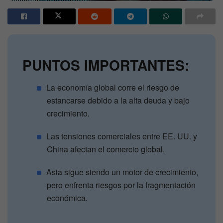
PUNTOS IMPORTANTES:
La economía global corre el riesgo de
estancarse debido a la alta deuda y bajo
crecimiento.
Las tensiones comerciales entre EE. UU. y
China afectan el comercio global.
Asia sigue siendo un motor de crecimiento,
pero enfrenta riesgos por la fragmentación
económica.