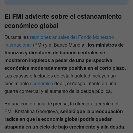
El FMI advierte sobre el estancamiento
económico global
Durante las
reuniones anuales del Fondo Monetario
Internacional
(FMI) y el Banco Mundial,
los ministros de
finanzas y directores de bancos centrales se
mostraron inquietos a pesar de una perspectiva
económica moderadamente positiva en el corto plazo
.
Las causas principales de esta inquietud incluyen un
crecimiento
económico
débil, el riesgo latente de una
guerra comercial y el aumento de la deuda pública.
En una conferencia de prensa, la directora gerente del
FMI, Kristalina Georgieva,
señaló que la preocupación
radica en que la economía global podría quedar
atrapada en un ciclo de bajo crecimiento y alta deuda
.