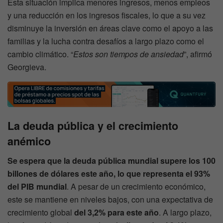
Esta situación implica menores ingresos, menos empleos
y una reducción en los ingresos fiscales, lo que a su vez
disminuye la inversión en áreas clave como el apoyo a las
familias y la lucha contra desafíos a largo plazo como el
cambio climático. “
Estos son tiempos de ansiedad
”, afirmó
Georgieva.
La deuda pública y el crecimiento
anémico
Se espera que la deuda pública mundial supere los 100
billones de dólares este año, lo que representa el 93%
del PIB mundial
. A pesar de un crecimiento económico,
este se mantiene en niveles bajos, con una expectativa de
crecimiento global
del 3,2% para este año
. A largo plazo,