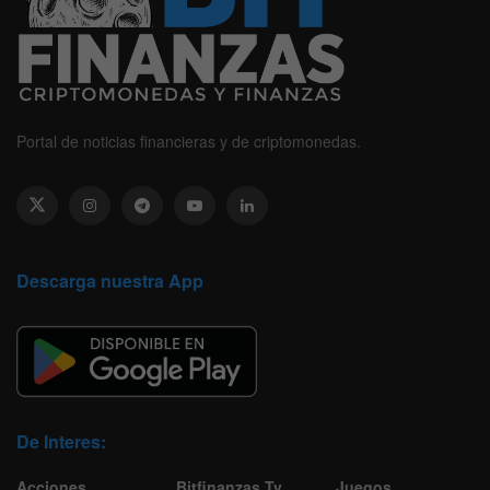
Portal de noticias financieras y de criptomonedas.
Descarga nuestra App
De Interes:
Acciones
Bitfinanzas Tv
Juegos