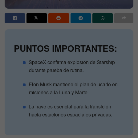
PUNTOS IMPORTANTES:
SpaceX confirma explosión de Starship
durante prueba de rutina.
Elon Musk mantiene el plan de usarlo en
misiones a la Luna y Marte.
La nave es esencial para la transición
hacia estaciones espaciales privadas.