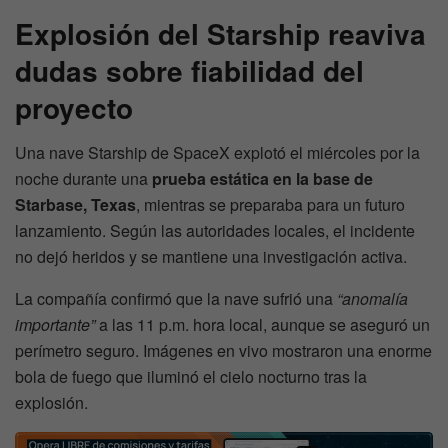
Explosión del Starship reaviva
dudas sobre fiabilidad del
proyecto
Una nave Starship de SpaceX explotó el miércoles por la
noche durante una
prueba estática en la base de
Starbase, Texas
, mientras se preparaba para un futuro
lanzamiento. Según las autoridades locales, el incidente
no dejó heridos y se mantiene una investigación activa.
La compañía confirmó que la nave sufrió una
“anomalía
importante”
a las 11 p.m. hora local, aunque se aseguró un
perímetro seguro. Imágenes en vivo mostraron una enorme
bola de fuego que iluminó el cielo nocturno tras la
explosión.