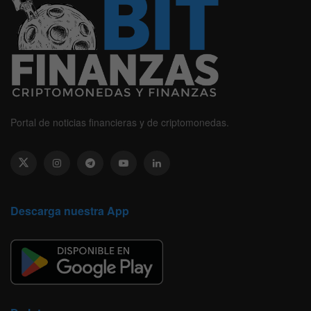
Portal de noticias financieras y de criptomonedas.
Descarga nuestra App