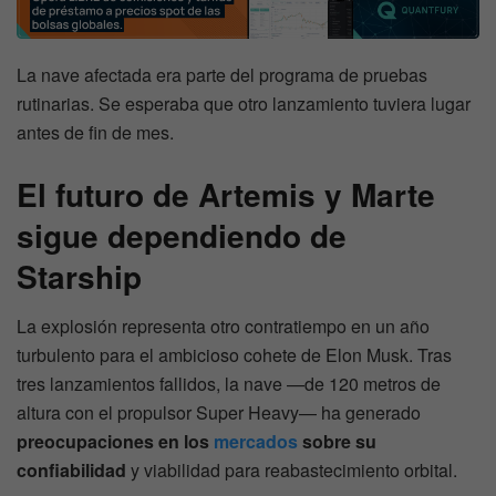
La nave afectada era parte del programa de pruebas
rutinarias. Se esperaba que otro lanzamiento tuviera lugar
antes de fin de mes.
El futuro de Artemis y Marte
sigue dependiendo de
Starship
La explosión representa otro contratiempo en un año
turbulento para el ambicioso cohete de Elon Musk. Tras
tres lanzamientos fallidos, la nave —de 120 metros de
altura con el propulsor Super Heavy— ha generado
preocupaciones en los
mercados
sobre su
confiabilidad
y viabilidad para reabastecimiento orbital.