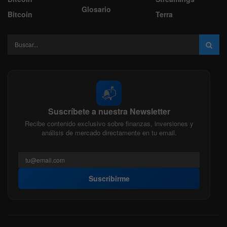
Glosario
Bitcoin
Terra
📬
Suscríbete a nuestra Newsletter
Recibe contenido exclusivo sobre finanzas, inversiones y
análisis de mercado directamente en tu email.
Suscribirme