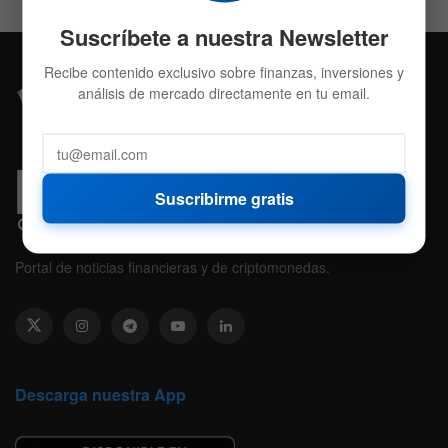
Suscríbete a nuestra Newsletter
Recibe contenido exclusivo sobre finanzas, inversiones y
análisis de mercado directamente en tu email.
Suscribirme gratis
Portal de noticias financieras y de criptomonedas.
Descarga nuestra App