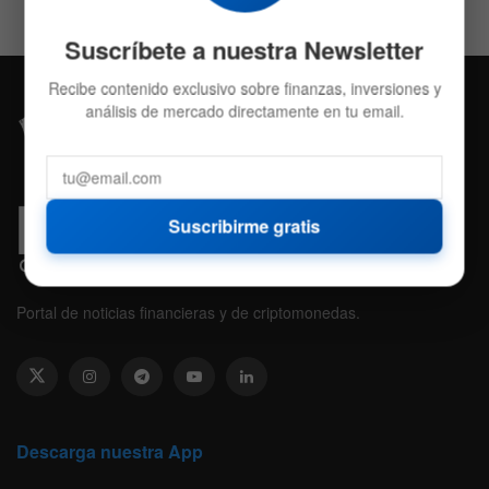
Suscríbete a nuestra Newsletter
Recibe contenido exclusivo sobre finanzas, inversiones y
análisis de mercado directamente en tu email.
Suscribirme gratis
Portal de noticias financieras y de criptomonedas.
Descarga nuestra App