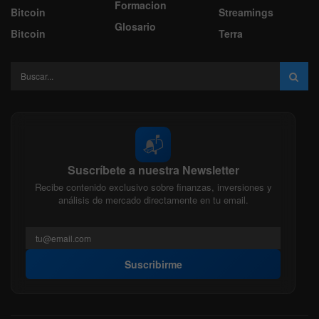
Formacion
Bitcoin
Streamings
Glosario
Bitcoin
Terra
📬
Suscríbete a nuestra Newsletter
Recibe contenido exclusivo sobre finanzas, inversiones y
análisis de mercado directamente en tu email.
Suscribirme