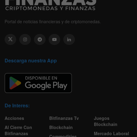
Portal de noticias financieras y de criptomonedas.
Descarga nuestra App
De Interes:
Acciones
Bitfinanzas Tv
Juegos
Blockchain
Al Cierre Con
Blockchain
Bitfinanzas
Mercado Laboral
Commodities