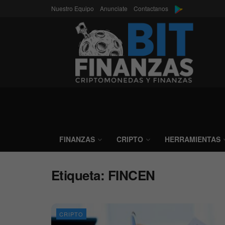
Nuestro Equipo
Anunciate
Contactanos
FINANZAS
CRIPTO
HERRAMIENTAS
Etiqueta:
FINCEN
CRIPTO