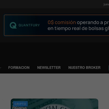
jue
FORMACION
NEWSLETTER
NUESTRO BROKER
CRIPTO