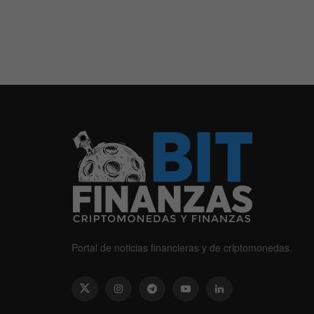
Portal de noticias financieras y de criptomonedas.