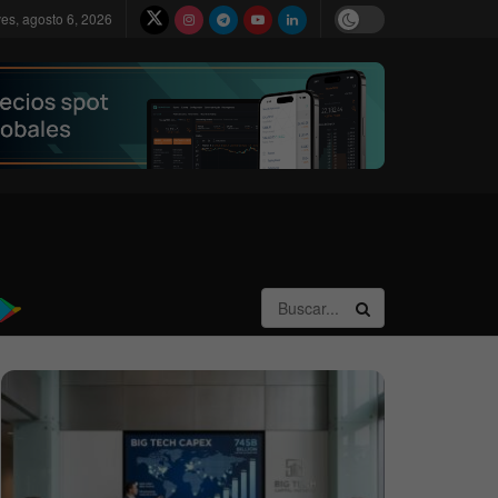
ves, agosto 6, 2026