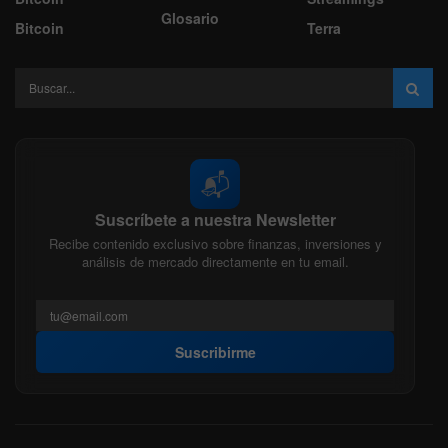
Glosario
Bitcoin
Terra
📬
Suscríbete a nuestra Newsletter
Recibe contenido exclusivo sobre finanzas, inversiones y
análisis de mercado directamente en tu email.
Suscribirme