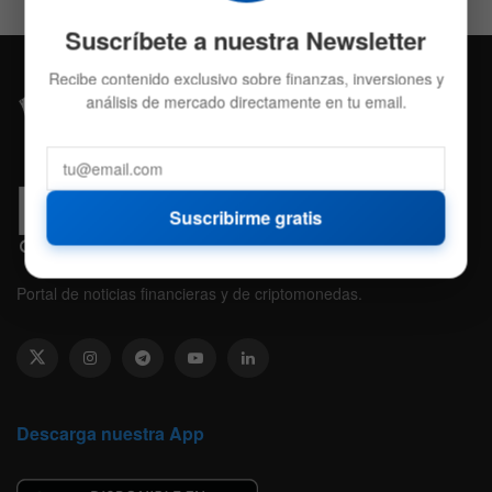
Suscríbete a nuestra Newsletter
Recibe contenido exclusivo sobre finanzas, inversiones y
análisis de mercado directamente en tu email.
Suscribirme gratis
Portal de noticias financieras y de criptomonedas.
Descarga nuestra App