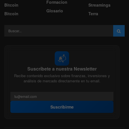
Formacion
Bitcoin
Streamings
Glosario
Bitcoin
Terra
📬
Suscríbete a nuestra Newsletter
Recibe contenido exclusivo sobre finanzas, inversiones y
análisis de mercado directamente en tu email.
Suscribirme