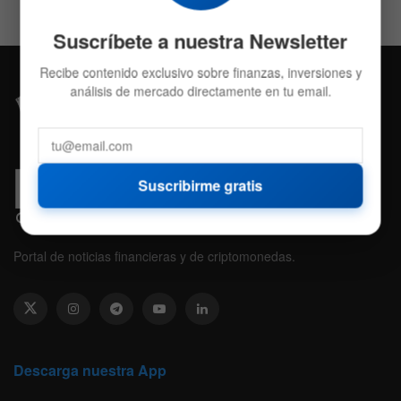
Suscríbete a nuestra Newsletter
Recibe contenido exclusivo sobre finanzas, inversiones y
análisis de mercado directamente en tu email.
Suscribirme gratis
Portal de noticias financieras y de criptomonedas.
Descarga nuestra App