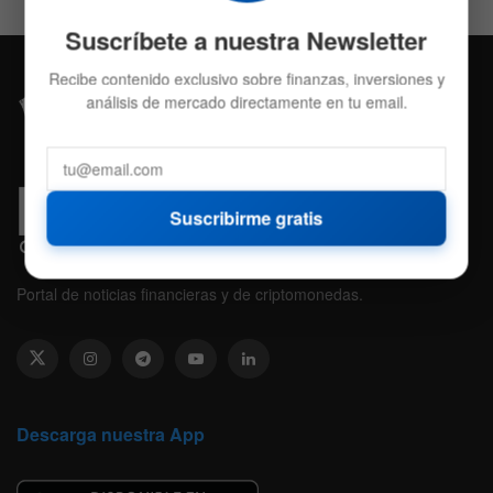
Suscríbete a nuestra Newsletter
Recibe contenido exclusivo sobre finanzas, inversiones y
análisis de mercado directamente en tu email.
Suscribirme gratis
Portal de noticias financieras y de criptomonedas.
Descarga nuestra App