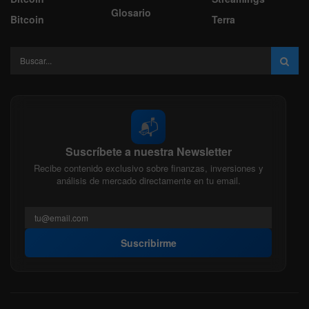
Glosario
Bitcoin
Terra
📬
Suscríbete a nuestra Newsletter
Recibe contenido exclusivo sobre finanzas, inversiones y
análisis de mercado directamente en tu email.
Suscribirme