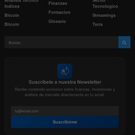
Análisis Técnico
Sector
Finanzas
Indices
Tecnologico
Formacion
Bitcoin
Streamings
Glosario
Bitcoin
Terra
📬
Suscríbete a nuestra Newsletter
Recibe contenido exclusivo sobre finanzas, inversiones y
análisis de mercado directamente en tu email.
Suscribirme