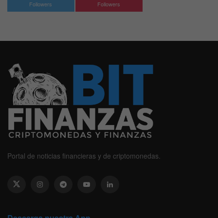
Followers
Followers
Portal de noticias financieras y de criptomonedas.
Descarga nuestra App