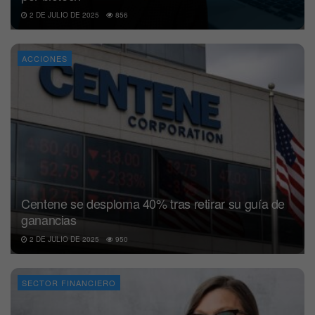
2 DE JULIO DE 2025
856
ACCIONES
Centene se desploma 40% tras retirar su guía de
ganancias
2 DE JULIO DE 2025
950
SECTOR FINANCIERO