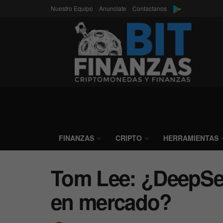
Nuestro Equipo
Anunciate
Contactanos
FINANZAS
CRIPTO
HERRAMIENTAS
Tom Lee: ¿DeepSe
en mercado?