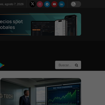
nes, agosto 7, 2026