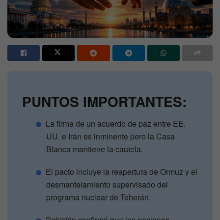
PUNTOS IMPORTANTES:
La firma de un acuerdo de paz entre EE.
UU. e Irán es inminente pero la Casa
Blanca mantiene la cautela.
El pacto incluye la reapertura de Ormuz y el
desmantelamiento supervisado del
programa nuclear de Teherán.
Pakistán confirmó que las naciones