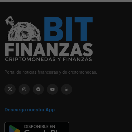
Portal de noticias financieras y de criptomonedas.
Descarga nuestra App