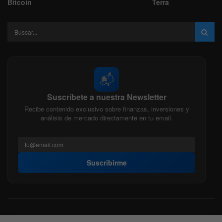
Bitcoin
Terra
📬
Suscríbete a nuestra Newsletter
Recibe contenido exclusivo sobre finanzas, inversiones y
análisis de mercado directamente en tu email.
Suscribirme
Acerca de nosotros
Politica Editorial
Nuestro Equipo