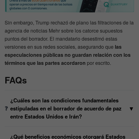
Sin embargo, Trump rechazó de plano las filtraciones de la
agencia de noticias Mehr sobre los catorce supuestos
puntos del borrador. El mandatario desestimó estas
versiones en sus redes sociales, asegurando que
las
especulaciones públicas no guardan relación con los
términos que las partes acordaron
por escrito.
FAQs
¿Cuáles son las condiciones fundamentales
▼
estipuladas en el borrador de acuerdo de paz
entre Estados Unidos e Irán?
¿Qué beneficios económicos otorgará Estados