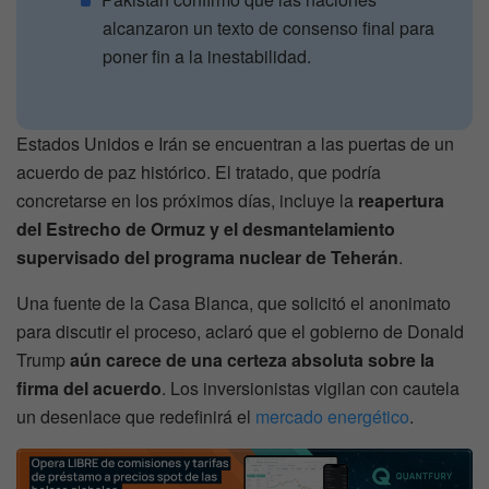
alcanzaron un texto de consenso final para
poner fin a la inestabilidad.
Estados Unidos e Irán se encuentran a las puertas de un
acuerdo de paz histórico. El tratado, que podría
concretarse en los próximos días, incluye la
reapertura
del Estrecho de Ormuz y el desmantelamiento
supervisado del programa nuclear de Teherán
.
Una fuente de la Casa Blanca, que solicitó el anonimato
para discutir el proceso, aclaró que el gobierno de Donald
Trump
aún carece de una certeza absoluta sobre la
firma del acuerdo
. Los inversionistas vigilan con cautela
un desenlace que redefinirá el
mercado energético
.