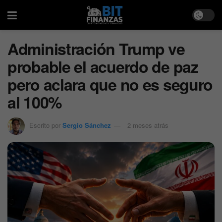
Administración Trump ve
probable el acuerdo de paz
pero aclara que no es seguro
al 100%
Escrito por
Sergio Sánchez
2 meses atrás