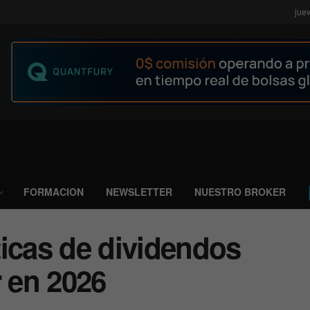
jue
FORMACION
NEWSLETTER
NUESTRO BROKER
ticas de dividendos
r en 2026