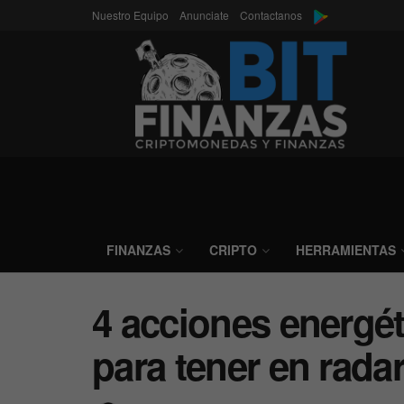
Nuestro Equipo
Anunciate
Contactanos
FINANZAS
CRIPTO
HERRAMIENTAS
4 acciones energé
para tener en rada