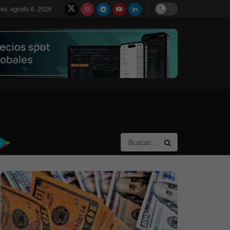
ves, agosto 6, 2026