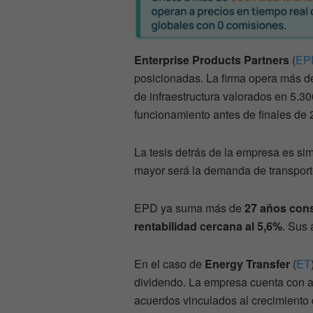
Enterprise Products Partners
(
EP
posicionadas. La firma opera más d
de infraestructura valorados en 5.3
funcionamiento antes de finales de 
La tesis detrás de la empresa es si
mayor será la demanda de transport
EPD ya suma más de
27 años con
rentabilidad cercana al 5,6%
. Sus
En el caso de
Energy Transfer
(
ET
dividendo. La empresa cuenta con a
acuerdos vinculados al crecimiento 