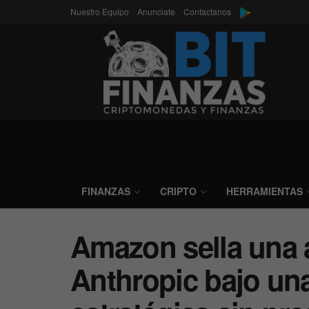
Nuestro Equipo
Anunciate
Contactanos
FINANZAS
CRIPTO
HERRAMIENTAS
Amazon sella una 
Anthropic bajo un