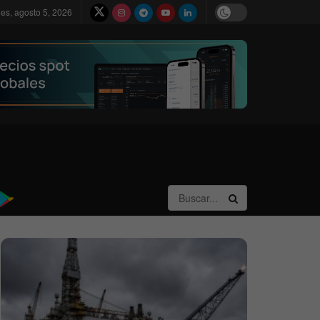
les, agosto 5, 2026