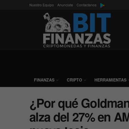
Nuestro Equipo
Anunciate
Contactanos
FINANZAS
CRIPTO
HERRAMIENTAS
¿Por qué Goldman
alza del 27% en A