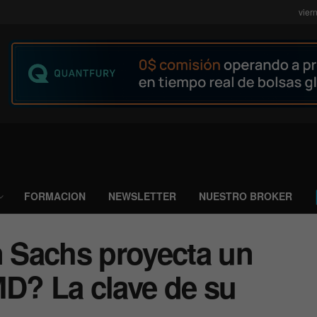
vier
FORMACION
NEWSLETTER
NUESTRO BROKER
 Sachs proyecta un
MD? La clave de su