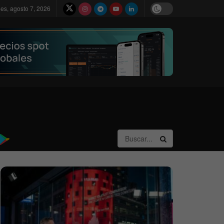
nes, agosto 7, 2026