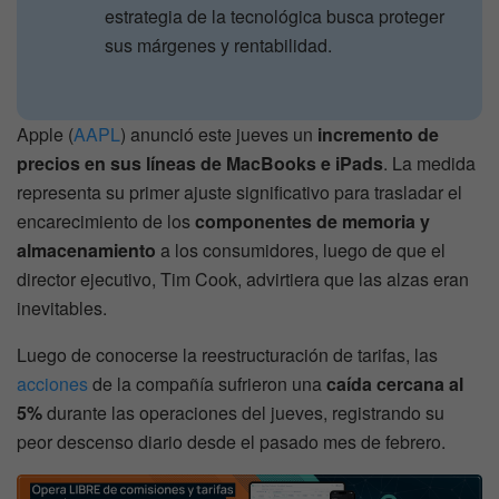
estrategia de la tecnológica busca proteger
sus márgenes y rentabilidad.
Apple (
AAPL
) anunció este jueves un
incremento de
precios en sus líneas de MacBooks e iPads
. La medida
representa su primer ajuste significativo para trasladar el
encarecimiento de los
componentes de memoria y
almacenamiento
a los consumidores, luego de que el
director ejecutivo, Tim Cook, advirtiera que las alzas eran
inevitables.
Luego de conocerse la reestructuración de tarifas, las
acciones
de la compañía sufrieron una
caída cercana al
5%
durante las operaciones del jueves, registrando su
peor descenso diario desde el pasado mes de febrero.