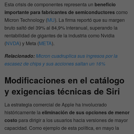
Esta crisis de componentes representa un
beneficio
importante para fabricantes de semiconductores
como
Micron Technology (
MU
). La firma reportó que su margen
bruto saltó del 39% al 84,9% interanual, superando la
rentabilidad de gigantes de la industria como Nvidia
(
NVDA
) y Meta (
META
).
Relacionado:
Micron cuadruplica sus ingresos por la
escasez de chips y sus acciones saltan un 16%
Modificaciones en el catálogo
y exigencias técnicas de Siri
La estrategia comercial de Apple ha involucrado
históricamente la
eliminación de sus opciones de menor
costo
para dirigir a los usuarios hacia versiones de mayor
capacidad. Como ejemplo de esta política, en mayo la