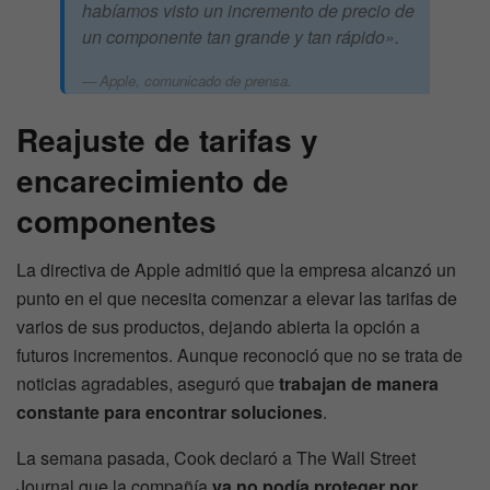
habíamos visto un incremento de precio de
un componente tan grande y tan rápido».
Apple, comunicado de prensa.
Reajuste de tarifas y
encarecimiento de
componentes
La directiva de Apple admitió que la empresa alcanzó un
punto en el que necesita comenzar a elevar las tarifas de
varios de sus productos, dejando abierta la opción a
futuros incrementos. Aunque reconoció que no se trata de
noticias agradables, aseguró que
trabajan de manera
constante para encontrar soluciones
.
La semana pasada, Cook declaró a The Wall Street
Journal que la compañía
ya no podía proteger por