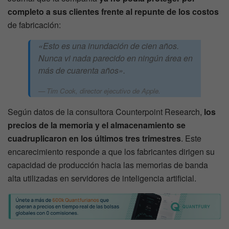
completo a sus clientes frente al repunte de los costos
de fabricación:
«Esto es una inundación de cien años.
Nunca vi nada parecido en ningún área en
más de cuarenta años».
Tim Cook, director ejecutivo de Apple.
Según datos de la consultora Counterpoint Research,
los
precios de la memoria y el almacenamiento se
cuadruplicaron en los últimos tres trimestres
. Este
encarecimiento responde a que los fabricantes dirigen su
capacidad de producción hacia las memorias de banda
alta utilizadas en servidores de inteligencia artificial.