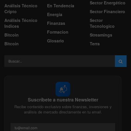
Sector Energético
Análisis Técnico
En Tendencia
Cripto
Sector Financiero
Energía
Análisis Técnico
Sector
Finanzas
Indices
Tecnologico
Formacion
Bitcoin
Streamings
Glosario
Bitcoin
Terra
📬
Suscríbete a nuestra Newsletter
Recibe contenido exclusivo sobre finanzas, inversiones y
análisis de mercado directamente en tu email.