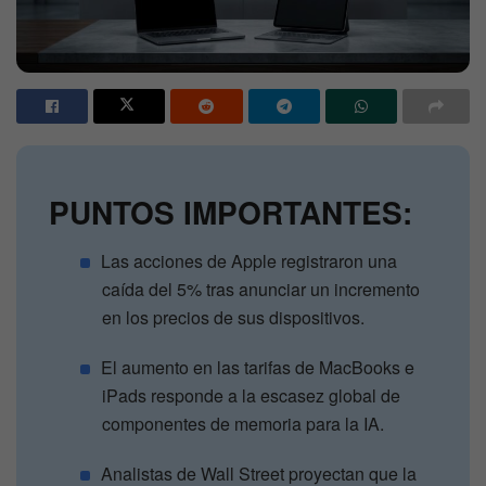
PUNTOS IMPORTANTES:
Las acciones de Apple registraron una
caída del 5% tras anunciar un incremento
en los precios de sus dispositivos.
El aumento en las tarifas de MacBooks e
iPads responde a la escasez global de
componentes de memoria para la IA.
Analistas de Wall Street proyectan que la