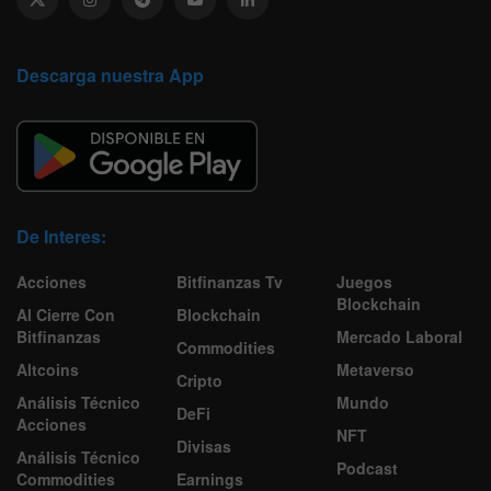
Descarga nuestra App
De Interes:
Acciones
Bitfinanzas Tv
Juegos
Blockchain
Al Cierre Con
Blockchain
Bitfinanzas
Mercado Laboral
Commodities
Altcoins
Metaverso
Cripto
Análisis Técnico
Mundo
DeFi
Acciones
NFT
Divisas
Análisis Técnico
Podcast
Commodities
Earnings