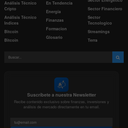
Análisis Técnico
En Tendencia
Cripto
Sector Financiero
Energía
Análisis Técnico
Sector
Finanzas
Indices
Tecnologico
Formacion
Bitcoin
Streamings
Glosario
Bitcoin
Terra
📬
Suscríbete a nuestra Newsletter
Recibe contenido exclusivo sobre finanzas, inversiones y
análisis de mercado directamente en tu email.