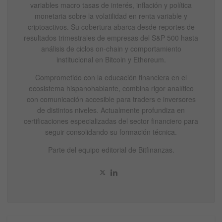
variables macro tasas de interés, inflación y política
monetaria sobre la volatilidad en renta variable y
criptoactivos. Su cobertura abarca desde reportes de
resultados trimestrales de empresas del S&P 500 hasta
análisis de ciclos on-chain y comportamiento
institucional en Bitcoin y Ethereum.
Comprometido con la educación financiera en el
ecosistema hispanohablante, combina rigor analítico
con comunicación accesible para traders e inversores
de distintos niveles. Actualmente profundiza en
certificaciones especializadas del sector financiero para
seguir consolidando su formación técnica.
Parte del equipo editorial de Bitfinanzas.