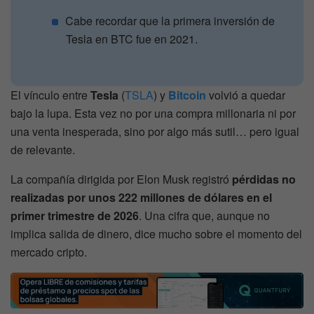
Cabe recordar que la primera inversión de
Tesla en BTC fue en 2021.
El vínculo entre
Tesla
(
TSLA
) y
Bitcoin
volvió a quedar
bajo la lupa. Esta vez no por una compra millonaria ni por
una venta inesperada, sino por algo más sutil… pero igual
de relevante.
La compañía dirigida por Elon Musk registró
pérdidas no
realizadas por unos 222 millones de dólares en el
primer trimestre de 2026
. Una cifra que, aunque no
implica salida de dinero, dice mucho sobre el momento del
mercado cripto.