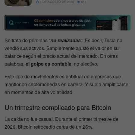
7 DE AGOSTO DE 2026
617
Se trata de pérdidas “
no realizadas
”. Es decir, Tesla no
vendió sus activos. Simplemente ajustó el valor en su
balance según el precio actual del mercado. En otras
palabras,
el golpe es contable
, no efectivo.
Este tipo de movimientos es habitual en empresas que
mantienen criptomonedas en cartera. Y suele amplificarse
en momentos de alta volatilidad.
Un trimestre complicado para Bitcoin
La caída no fue casual. Durante el primer trimestre de
2026, Bitcoin retrocedió cerca de un 26%.