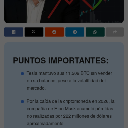
PUNTOS IMPORTANTES:
Tesla mantuvo sus 11.509 BTC sin vender
en su balance, pese a la volatilidad del
mercado.
Por la caída de la criptomoneda en 2026, la
compañía de Elon Musk acumuló pérdidas
no realizadas por 222 millones de dólares
aproximadamente.