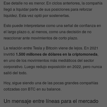
Ese detalle no es menor. En ciclos anteriores, la compañía
llegó a liquidar parte de sus posiciones para reforzar
liquidez. Esta vez optó por sostenerlas.
Esto puede interpretarse como una señal de confianza en
el largo plazo o, al menos, como una decisión de no
reaccionar ante movimientos de corto plazo.
La relación entre Tesla y Bitcoin viene de lejos. En 2021
invirtió
1.500 millones de dólares en la criptomoneda
,
en uno de los movimientos más mediáticos del sector
corporativo. Luego redujo exposición en 2022, pero nunca
salió del todo.
Hoy, sigue siendo una de las pocas grandes compañías
cotizadas con BTC en su balance.
Un mensaje entre líneas para el mercado