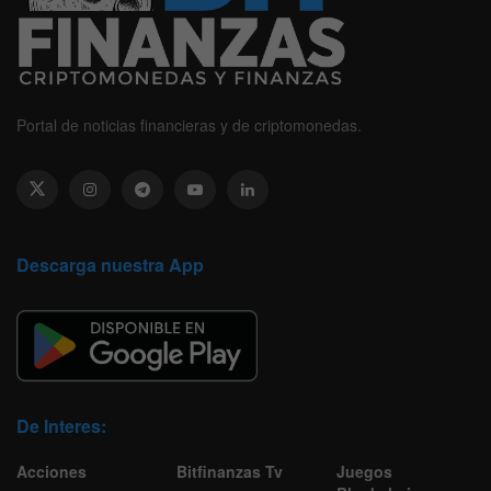
Portal de noticias financieras y de criptomonedas.
Descarga nuestra App
De Interes:
Acciones
Bitfinanzas Tv
Juegos