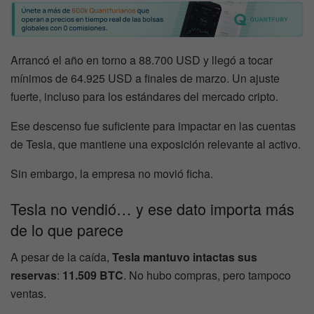
Arrancó el año en torno a 88.700 USD y llegó a tocar
mínimos de 64.925 USD a finales de marzo. Un ajuste
fuerte, incluso para los estándares del mercado cripto.
Ese descenso fue suficiente para impactar en las cuentas
de Tesla, que mantiene una exposición relevante al activo.
Sin embargo, la empresa no movió ficha.
Tesla no vendió… y ese dato importa más
de lo que parece
A pesar de la caída,
Tesla mantuvo intactas sus
reservas
:
11.509 BTC
. No hubo compras, pero tampoco
ventas.