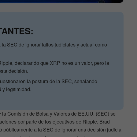
TANTES:
la SEC de ignorar fallos judiciales y actuar como
 Ripple, declarando que XRP no es un valor, pero la
sta decisión.
cuestionaron la postura de la SEC, señalando
 y legitimidad.
s y la Comisión de Bolsa y Valores de EE.UU. (SEC) se
ciones por parte de los ejecutivos de Ripple. Brad
 públicamente a la SEC de ignorar una decisión judicial