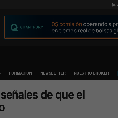
jue
FORMACION
NEWSLETTER
NUESTRO BROKER
 señales de que el
o