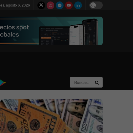
ves, agosto 6, 2026