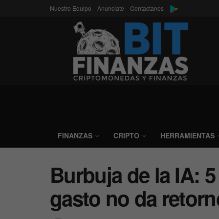
Nuestro Equipo
Anunciate
Contactanos
FINANZAS
CRIPTO
HERRAMIENTAS
Burbuja de la IA: 5
gasto no da retorn