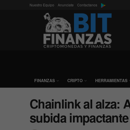
Nuestro Equipo
Anunciate
Contactanos
FINANZAS
CRIPTO
HERRAMIENTAS
Chainlink al alza: 
subida impactante