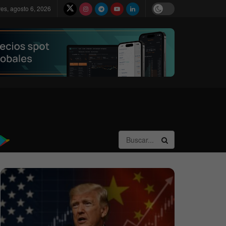
ves, agosto 6, 2026