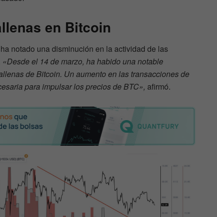
llenas en Bitcoin
 ha notado una disminución en la actividad de las
.
«Desde el 14 de marzo, ha habido una notable
ballenas de Bitcoin. Un aumento en las transacciones de
ecesaria para impulsar los precios de BTC»,
afirmó.