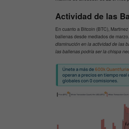
Actividad de las Ba
En cuanto a Bitcoin (BTC), Martinez
ballenas desde mediados de marzo
disminución en la actividad de las 
las ballenas podría ser la chispa n