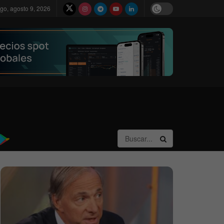
go, agosto 9, 2026