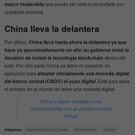
mayor
inalterable
que puede ser visto o consultado por
cualquier persona.
China lleva la delantera
Por último,
China lleva hasta ahora la delantera ya que
hace ya aproximadamente un año su gobierno tomó la
decisión de incluir la tecnología blockchain
dentro del
país. Por otra parte China ya tiene un proyecto en
ejecución para
adoptar oficialmente una moneda digital
del banco central (CBDC) el yuan digital
, Este país sería
el primero en el mundo en tener una moneda digital.
China y Japón desafían a las
Criptomonedas con su propia moneda
Virtual
Etiquetas:
Administracion Trump
Blockchain
China