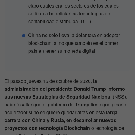
claro cuales era los sectores de los cuales
se iban a beneficiar las tecnologías de
contabilidad distribuida (DLT).
China no solo lleva la delantera en adoptar
blockchain, si no que también es el primer
país en tener su moneda digital.
El pasado jueves 15 de octubre de 2020,
la
administración del presidente Donald Trump informo
sus nuevas Estrategias de Seguridad Nacional
(NSS),
cabe resaltar que el gobierno de
Trump
tiene que pisar el
acelerador si no se quiere quedar atrás en esta
larga
carrera con China y Rusia, en desarrollar nuevos
proyectos con tecnología Blockchain
o tecnología de