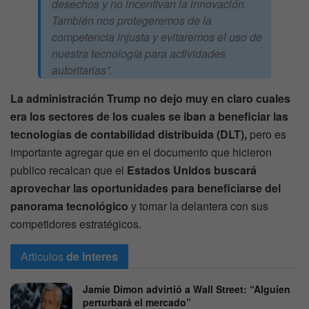
desechos y no incentivan la innovación.
También nos protegeremos de la
competencia injusta y evitaremos el uso de
nuestra tecnología para actividades
autoritarias”.
La administración Trump no dejo muy en claro cuales
era los sectores de los cuales se iban a beneficiar las
tecnologías de contabilidad distribuida (DLT),
pero es
importante agregar que en el documento que hicieron
publico recalcan que el
Estados Unidos buscará
aprovechar las oportunidades para beneficiarse del
panorama tecnológico
y tomar la delantera con sus
competidores estratégicos.
Articulos
de interes
Jamie Dimon advirtió a Wall Street: “Alguien
perturbará el mercado”