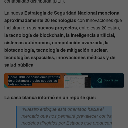
contabilidad distribuida (DLT).
La nueva
Estrategia de Seguridad Nacional menciona
aproximadamente 20 tecnologías
con innovaciones que
incluirán en sus
nuevos proyectos
, entre esas 20 están,
la tecnología de blockchain, la inteligencia artificial,
sistemas autónomos, computación avanzada, la
biotecnología, tecnología de mitigación nuclear,
tecnologías espaciales, innovaciones médicas y de
salud pública
.
La casa blanca informó en un reporte que:
“Nuestro enfoque está orientado hacia el
mercado que nos permitirá prevalecer contra
modelos dirigidos por Estados que producen