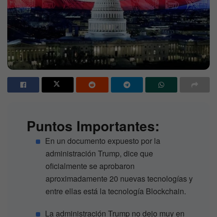
Puntos Importantes:
En un documento expuesto por la
administración Trump, dice que
oficialmente se aprobaron
aproximadamente 20 nuevas tecnologías y
entre ellas está la tecnología Blockchain.
La administración Trump no dejo muy en