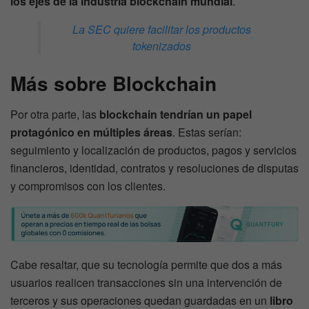
los ejes de la industria blockchain mundial
.
La SEC quiere facilitar los productos
tokenizados
Más sobre Blockchain
Por otra parte, las
blockchain tendrían un papel
protagónico en múltiples áreas
. Estas serían:
seguimiento y localización de productos, pagos y servicios
financieros, identidad, contratos y resoluciones de disputas
y compromisos con los clientes.
Cabe resaltar, que su tecnología permite que dos a más
usuarios realicen transacciones sin una intervención de
terceros y sus operaciones quedan guardadas en un
libro