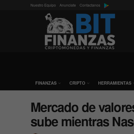
Nuestro Equipo
Anunciate
Contactanos
FINANZAS
CRIPTO
HERRAMIENTAS
Mercado de valore
sube mientras Na