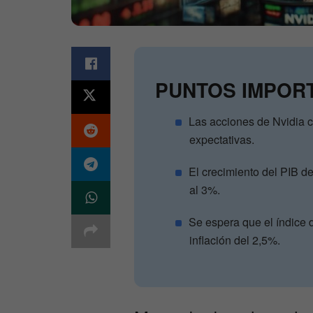
PUNTOS IMPOR
Las acciones de Nvidia c
expectativas.
El crecimiento del PIB de
al 3%.
Se espera que el índice 
inflación del 2,5%.