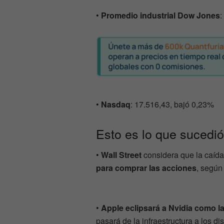
•
Promedio industrial Dow Jones
:
•
Nasdaq
: 17.516,43, bajó 0,23%
Esto es lo que sucedió
•
Wall Street
considera que la caída 
para comprar las acciones
, según 
•
Apple eclipsará a Nvidia como la
pasará de la infraestructura a los dis