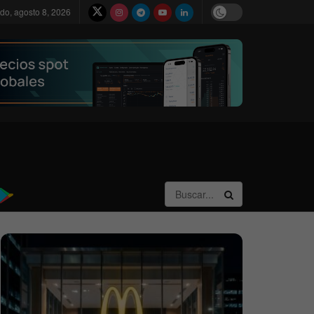
do, agosto 8, 2026