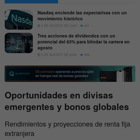
Nasdaq enciende las expectativas con un
movimiento histórico
5 DE AGOSTO DE 2026
561
Tres acciones de dividendos con un
potencial del 63% para blindar la cartera en
agosto
5 DE AGOSTO DE 2026
586
Oportunidades en divisas
emergentes y bonos globales
Rendimientos y proyecciones de renta fija
extranjera