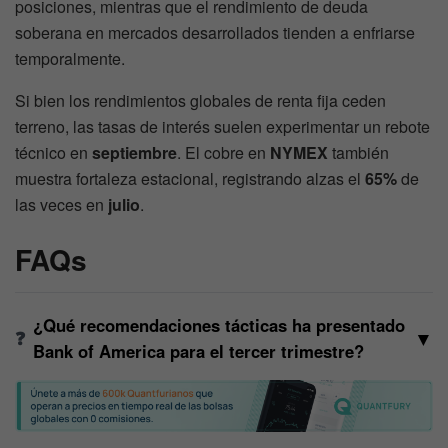
posiciones, mientras que el rendimiento de deuda
soberana en mercados desarrollados tienden a enfriarse
temporalmente.
Si bien los rendimientos globales de renta fija ceden
terreno, las tasas de interés suelen experimentar un rebote
técnico en
septiembre
. El cobre en
NYMEX
también
muestra fortaleza estacional, registrando alzas el
65%
de
las veces en
julio
.
FAQs
¿Qué recomendaciones tácticas ha presentado
▼
Bank of America para el tercer trimestre?