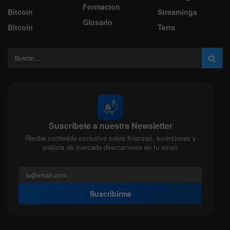
Formacion
Bitcoin
Streamings
Glosario
Bitcoin
Terra
📬
Suscríbete a nuestra Newsletter
Recibe contenido exclusivo sobre finanzas, inversiones y
análisis de mercado directamente en tu email.
Suscribirme