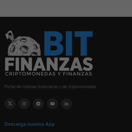
Portal de noticias financieras y de criptomonedas.
Descarga nuestra App