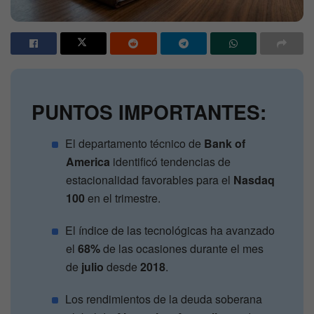
PUNTOS IMPORTANTES:
El departamento técnico de
Bank of
America
identificó tendencias de
estacionalidad favorables para el
Nasdaq
100
en el trimestre.
El índice de las tecnológicas ha avanzado
el
68%
de las ocasiones durante el mes
de
julio
desde
2018
.
Los rendimientos de la deuda soberana