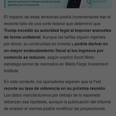
El impacto de estas tensiones podría incrementarse tras el
reciente fallo de una corte federal que determinó que
Trump excedió su autoridad legal al imponer aranceles
de forma unilateral
. Aunque las tarifas siguen vigentes
por ahora, su continuidad es incierta y
podría derivar en
un mayor endeudamiento fiscal si los ingresos por
comercio se reducen
, según explicó Scott Wren,
estratega senior de mercados en Wells Fargo Investment
Institute.
En este contexto, los operadores esperan que la Fed
recorte su tasa de referencia en su próxima reunión
.
Los datos manufactureros por debajo de lo esperado
refuerzan esa hipótesis, aunque la publicación del informe
de empleo el viernes podría modificar las proyecciones.