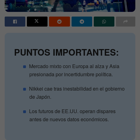
PUNTOS IMPORTANTES:
Mercado mixto con Europa al alza y Asia
presionada por incertidumbre política.
Nikkei cae tras inestabilidad en el gobierno
de Japón.
Los futuros de EE.UU. operan dispares
antes de nuevos datos económicos.