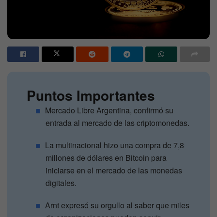
Puntos Importantes
Mercado Libre Argentina, confirmó su
entrada al mercado de las criptomonedas.
La multinacional hizo una compra de 7,8
millones de dólares en Bitcoin para
iniciarse en el mercado de las monedas
digitales.
Arnt expresó su orgullo al saber que miles