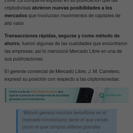
criptodivisas
abrieron nuevas posibilidades a los
mercados
que involucran movimientos de capitales de
alto valor.
Transacciones rápidas, seguras y como método de
ahorro
, fueron algunas de las cualidades que encontraron
las empresas; así lo mencionó Mercado Libre en una de
sus publicaciones.
El gerente comercial de Mercado Libre, J. M. Carretero,
expresó su posición con respecto a las criptomonedas:
“Bitcoin genera muchos beneficios en el
mercado inmobiliario; tanto el que vende
como el que compra obtiene grandes