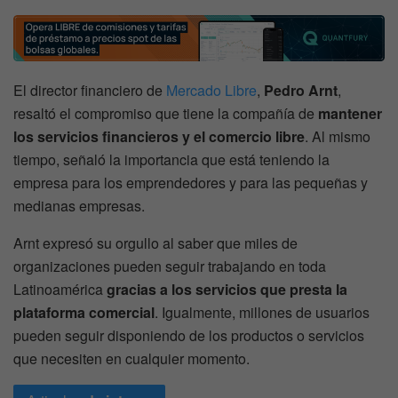
El director financiero de
Mercado Libre
,
Pedro Arnt
,
resaltó el compromiso que tiene la compañía de
mantener
los servicios financieros y el comercio libre
. Al mismo
tiempo, señaló la importancia que está teniendo la
empresa para los emprendedores y para las pequeñas y
medianas empresas.
Arnt expresó su orgullo al saber que miles de
organizaciones pueden seguir trabajando en toda
Latinoamérica
gracias a los servicios que presta la
plataforma comercial
. Igualmente, millones de usuarios
pueden seguir disponiendo de los productos o servicios
que necesiten en cualquier momento.