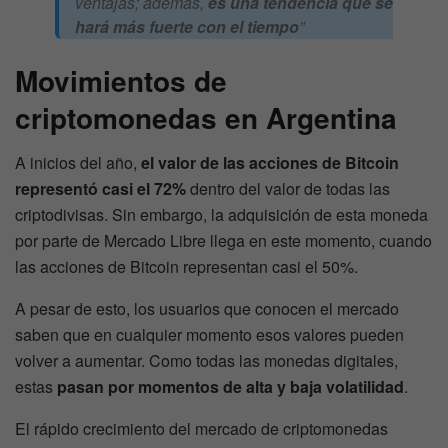
ventajas; además,
es una tendencia que se
hará más fuerte con el tiempo
”
Movimientos de
criptomonedas en Argentina
A inicios del año,
el valor de las acciones de Bitcoin
representó casi el 72%
dentro del valor de todas las
criptodivisas. Sin embargo, la adquisición de esta moneda
por parte de Mercado Libre llega en este momento, cuando
las acciones de Bitcoin representan casi el 50%.
A pesar de esto, los usuarios que conocen el mercado
saben que en cualquier momento esos valores pueden
volver a aumentar. Como todas las monedas digitales,
estas
pasan por momentos de alta y baja volatilidad
.
El rápido crecimiento del mercado de criptomonedas