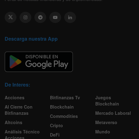
Descarga nuestra App
De Interes:
Acciones
Bitfinanzas Tv
Juegos
Blockchain
Al Cierre Con
Blockchain
Bitfinanzas
Mercado Laboral
Commodities
Altcoins
Metaverso
Cripto
Análisis Técnico
Mundo
DeFi
Acciones