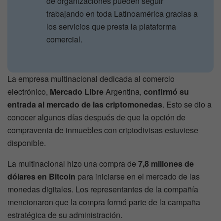
de organizaciones pueden seguir
trabajando en toda Latinoamérica gracias a
los servicios que presta la plataforma
comercial.
La empresa multinacional dedicada al comercio
electrónico,
Mercado Libre
Argentina,
confirmó su
entrada al mercado de las criptomonedas
. Esto se dio a
conocer algunos días después de que la opción de
compraventa de inmuebles con criptodivisas estuviese
disponible.
La multinacional hizo una compra de
7,8 millones de
dólares en Bitcoin
para iniciarse en el mercado de las
monedas digitales. Los representantes de la compañía
mencionaron que la compra formó parte de la campaña
estratégica de su administración.