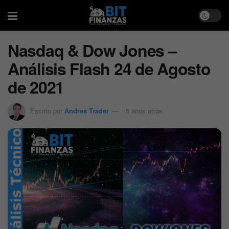
Nasdaq & Dow Jones –
Análisis Flash 24 de Agosto
de 2021
Escrito por
Andres Trader
5 años atrás