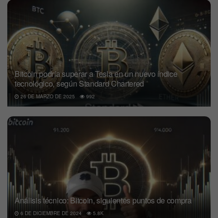
Bitcoin podría superar a Tesla en un nuevo índice
tecnológico, según Standard Chartered
26 DE MARZO DE 2025
992
Análisis técnico: Bitcoin, siguientes puntos de compra
6 DE DICIEMBRE DE 2024
5.8K