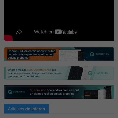
Articulos
de interes