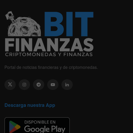
Portal de noticias financieras y de criptomonedas.
Descarga nuestra App