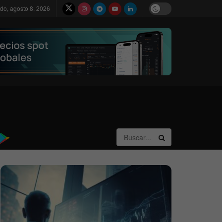
do, agosto 8, 2026