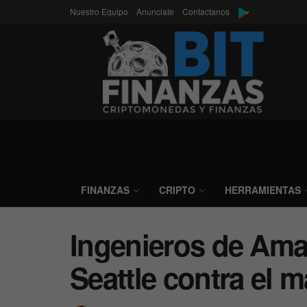
Nuestro Equipo
Anunciate
Contactanos
FINANZAS
CRIPTO
HERRAMIENTAS
Ingenieros de Ama
Seattle contra el m