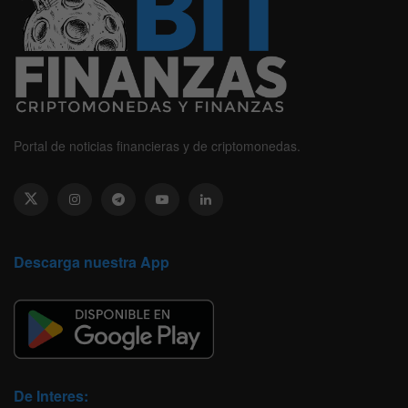
Portal de noticias financieras y de criptomonedas.
Descarga nuestra App
De Interes: