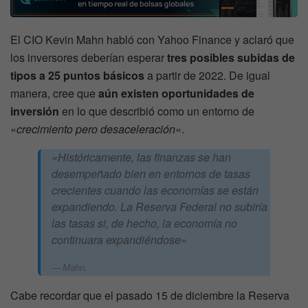
El CIO Kevin Mahn habló con Yahoo Finance y aclaró que
los inversores deberían esperar
tres posibles subidas de
tipos a 25 puntos básicos
a partir de 2022. De igual
manera, cree que
aún existen oportunidades de
inversión
en lo que describió como un entorno de
«
crecimiento pero desaceleración
«.
«Históricamente, las finanzas se han
desempeñado bien en entornos de tasas
crecientes cuando las economías se están
expandiendo. La Reserva Federal no subiría
las tasas si, de hecho, la economía no
continuara expandiéndose»
Mahn.
Cabe recordar que el pasado 15 de diciembre la Reserva