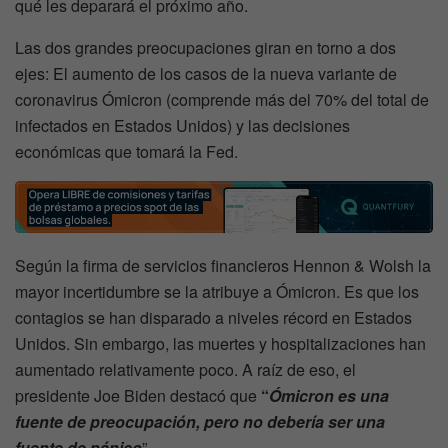
qué les deparará el próximo año.
Las dos grandes preocupaciones giran en torno a dos
ejes: El aumento de los casos de la nueva variante de
coronavirus Ómicron (comprende más del 70% del total de
infectados en Estados Unidos) y las decisiones
económicas que tomará la Fed.
Según la firma de servicios financieros Hennon & Wolsh la
mayor incertidumbre se la atribuye a Ómicron. Es que los
contagios se han disparado a niveles récord en Estados
Unidos. Sin embargo, las muertes y hospitalizaciones han
aumentado relativamente poco. A raíz de eso, el
presidente Joe Biden destacó que
“
Ómicron es una
fuente de preocupación, pero no debería ser una
fuente de pánico
”.