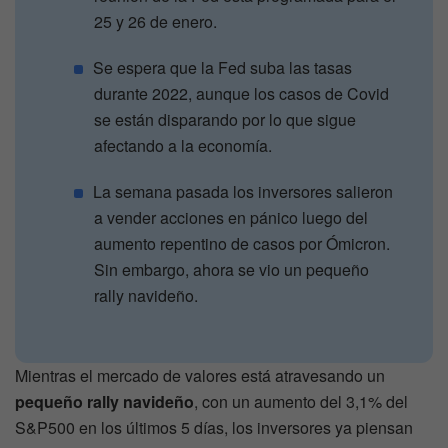
25 y 26 de enero.
Se espera que la Fed suba las tasas
durante 2022, aunque los casos de Covid
se están disparando por lo que sigue
afectando a la economía.
La semana pasada los inversores salieron
a vender acciones en pánico luego del
aumento repentino de casos por Ómicron.
Sin embargo, ahora se vio un pequeño
rally navideño.
Mientras el mercado de valores está atravesando un
pequeño rally navideño
, con un aumento del 3,1% del
S&P500 en los últimos 5 días, los inversores ya piensan