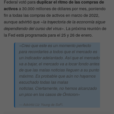
Federal votó para
duplicar el ritmo de las compras de
activos
a 30.000 millones de dólares por mes, poniendo
fin a todas las compras de activos en marzo de 2022,
aunque advirtió que «
la trayectoria de la economía sigue
dependiendo del curso del virus
«. La próxima reunión de
la Fed está programada para el 25 y 26 de enero.
«Creo que este es un momento perfecto
para recordarles a todos que el mercado es
un indicador adelantado. Así que el mercado
va a bajar, el mercado va a tocar fondo antes
de que las malas noticias lleguen a su punto
máximo. Es probable que aún no hayamos
escuchado todas las malas
noticias. Ciertamente, no hemos alcanzado
un pico en los casos de Ómicron»
Advirtió Liz Young de SoFi.