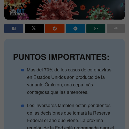
PUNTOS IMPORTANTES:
Más del 70% de los casos de coronavirus
en Estados Unidos son producto de la
variante Ómicron, una cepa más
contagiosa que las anteriores.
Los inversores también están pendientes
de las decisiones que tomará la Reserva
Federal el año que viene. La próxima
reunión de la Fed está programada para el