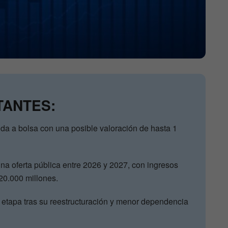
TANTES:
ida a bolsa con una posible valoración de hasta 1
a oferta pública entre 2026 y 2027, con ingresos
20.000 millones.
 etapa tras su reestructuración y menor dependencia