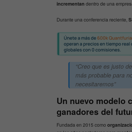
incrementan
dentro de una empres
Durante una conferencia reciente,
S
“Creo que es justo de
más probable para no
necesitaremos”
Un nuevo modelo c
ganadores del futu
Fundada en 2015 como
organizació