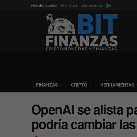
Nuestro Equipo
Anunciate
Contactanos
FINANZAS
CRIPTO
HERRAMIENTAS
OpenAI se alista p
podría cambiar las 