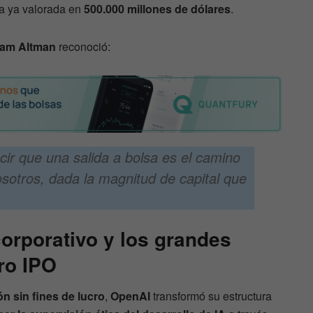
a ya valorada en
500.000 millones de dólares
.
am Altman
reconoció:
cir que una salida a bolsa es el camino
sotros, dada la magnitud de capital que
orporativo y los grandes
ro IPO
n sin fines de lucro
,
OpenAI
transformó su estructura