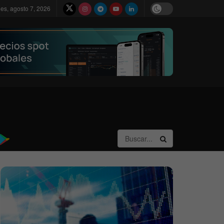
nes, agosto 7, 2026