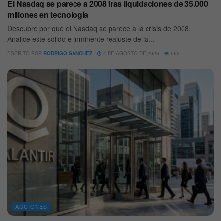
El Nasdaq se parece a 2008 tras liquidaciones de 35.000
millones en tecnología
Descubre por qué el Nasdaq se parece a la crisis de 2008.
Analice este sólido e inminente reajuste de la...
ESCRITO POR
RODRIGO SÁNCHEZ
4 DE AGOSTO DE 2026
565
ACCIONES