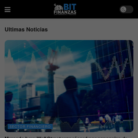
Ultimas Noticias
SECTOR FINANCIERO