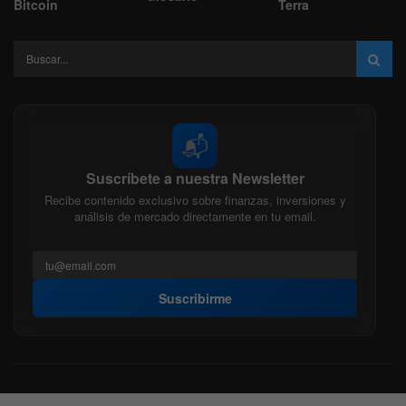
Bitcoin
Terra
📬
Suscríbete a nuestra Newsletter
Recibe contenido exclusivo sobre finanzas, inversiones y
análisis de mercado directamente en tu email.
Suscribirme
Acerca de nosotros
Politica Editorial
Nuestro Equipo