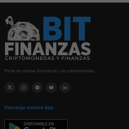
Portal de noticias financieras y de criptomonedas.
Descarga nuestra App