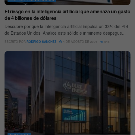
El riesgo en la inteligencia artificial que amenaza un gasto
de 4 billones de dólares
Descubre por qué la inteligencia artificial impulsa un 33% del PIB
de Estados Unidos. Analice este sólido e inminente despegue...
ESCRITO POR
RODRIGO SÁNCHEZ
4 DE AGOSTO DE 2026
545