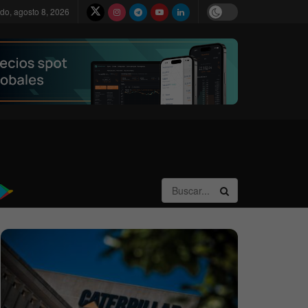
do, agosto 8, 2026