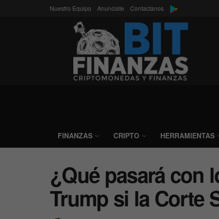
Nuestro Equipo
Anunciate
Contactanos
FINANZAS
CRIPTO
HERRAMIENTAS
¿Qué pasará con l
Trump si la Corte 