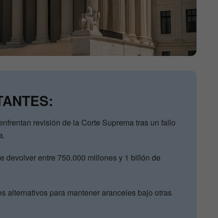
TANTES:
nfrentan revisión de la Corte Suprema tras un fallo
a.
e devolver entre 750.000 millones y 1 billón de
es alternativos para mantener aranceles bajo otras