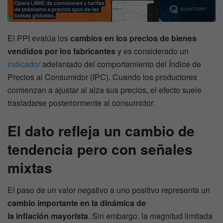
El PPI evalúa los
cambios en los precios de bienes
vendidos por los fabricantes
y es considerado un
indicador
adelantado del comportamiento del Índice de
Precios al Consumidor (IPC). Cuando los productores
comienzan a ajustar al alza sus precios, el efecto suele
trasladarse posteriormente al consumidor.
El dato refleja un cambio de
tendencia pero con señales
mixtas
El paso de un valor negativo a uno positivo representa un
cambio importante en la dinámica de
la inflación mayorista
. Sin embargo, la magnitud limitada