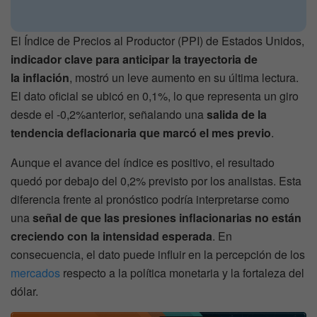
El Índice de Precios al Productor (PPI) de Estados Unidos,
indicador clave para anticipar la trayectoria de
la inflación
, mostró un leve aumento en su última lectura.
El dato oficial se ubicó en 0,1%, lo que representa un giro
desde el -0,2%anterior, señalando una
salida de la
tendencia deflacionaria que marcó el mes previo
.
Aunque el avance del índice es positivo, el resultado
quedó por debajo del 0,2% previsto por los analistas. Esta
diferencia frente al pronóstico podría interpretarse como
una
señal de que las presiones inflacionarias no están
creciendo con la intensidad esperada
. En
consecuencia, el dato puede influir en la percepción de los
mercados
respecto a la política monetaria y la fortaleza del
dólar.