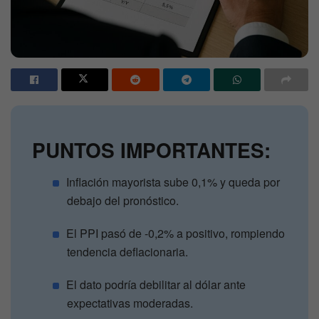
PUNTOS IMPORTANTES:
Inflación mayorista sube 0,1% y queda por
debajo del pronóstico.
El PPI pasó de -0,2% a positivo, rompiendo
tendencia deflacionaria.
El dato podría debilitar al dólar ante
expectativas moderadas.