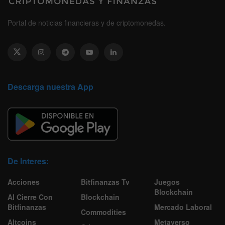
Portal de noticias financieras y de criptomonedas.
Descarga nuestra App
De Interes:
Acciones
Bitfinanzas Tv
Juegos
Blockchain
Al Cierre Con
Blockchain
Bitfinanzas
Mercado Laboral
Commodities
Altcoins
Metaverso