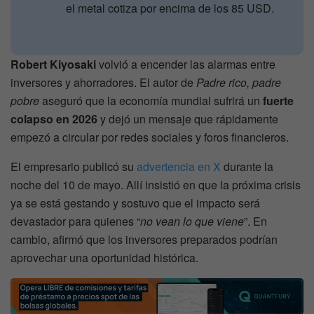
el metal cotiza por encima de los 85 USD.
Robert Kiyosaki
volvió a encender las alarmas entre
inversores y ahorradores. El autor de
Padre rico, padre
pobre
aseguró que la economía mundial sufrirá un
fuerte
colapso en 2026
y dejó un mensaje que rápidamente
empezó a circular por redes sociales y foros financieros.
El empresario publicó su
advertencia en X
durante la
noche del 10 de mayo. Allí insistió en que la próxima crisis
ya se está gestando y sostuvo que el impacto será
devastador para quienes “
no vean lo que viene
”. En
cambio, afirmó que los inversores preparados podrían
aprovechar una oportunidad histórica.