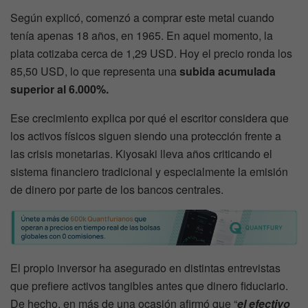
Según explicó, comenzó a comprar este metal cuando
tenía apenas 18 años, en 1965. En aquel momento, la
plata cotizaba cerca de 1,29 USD. Hoy el precio ronda los
85,50 USD, lo que representa una
subida acumulada
superior al 6.000%.
Ese crecimiento explica por qué el escritor considera que
los activos físicos siguen siendo una protección frente a
las crisis monetarias. Kiyosaki lleva años criticando el
sistema financiero tradicional y especialmente la emisión
de dinero por parte de los bancos centrales.
El propio inversor ha asegurado en distintas entrevistas
que prefiere activos tangibles antes que dinero fiduciario.
De hecho, en más de una ocasión afirmó que “
el efectivo