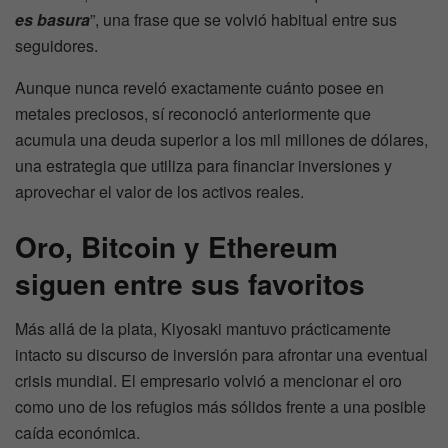
es basura
”, una frase que se volvió habitual entre sus
seguidores.
Aunque nunca reveló exactamente cuánto posee en
metales preciosos, sí reconoció anteriormente que
acumula una deuda superior a los mil millones de dólares,
una estrategia que utiliza para financiar inversiones y
aprovechar el valor de los activos reales.
Oro, Bitcoin y Ethereum
siguen entre sus favoritos
Más allá de la plata, Kiyosaki mantuvo prácticamente
intacto su discurso de inversión para afrontar una eventual
crisis mundial. El empresario volvió a mencionar el oro
como uno de los refugios más sólidos frente a una posible
caída económica.