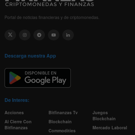
Portal de noticias financieras y de criptomonedas.
Descarga nuestra App
De Interes:
Acciones
Bitfinanzas Tv
Juegos
Blockchain
Al Cierre Con
Blockchain
Bitfinanzas
Mercado Laboral
Commodities