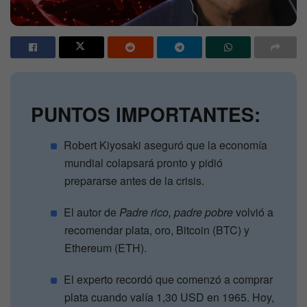
PUNTOS IMPORTANTES:
Robert Kiyosaki aseguró que la economía
mundial colapsará pronto y pidió
prepararse antes de la crisis.
El autor de
Padre rico, padre pobre
volvió a
recomendar plata, oro, Bitcoin (BTC) y
Ethereum (ETH).
El experto recordó que comenzó a comprar
plata cuando valía 1,30 USD en 1965. Hoy,