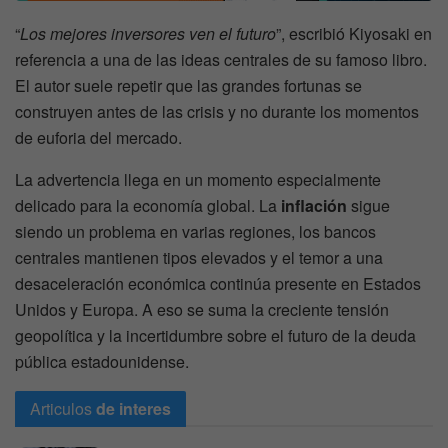
“
Los mejores inversores ven el futuro
”, escribió Kiyosaki en
referencia a una de las ideas centrales de su famoso libro.
El autor suele repetir que las grandes fortunas se
construyen antes de las crisis y no durante los momentos
de euforia del mercado.
La advertencia llega en un momento especialmente
delicado para la economía global. La
inflación
sigue
siendo un problema en varias regiones, los bancos
centrales mantienen tipos elevados y el temor a una
desaceleración económica continúa presente en Estados
Unidos y Europa. A eso se suma la creciente tensión
geopolítica y la incertidumbre sobre el futuro de la deuda
pública estadounidense.
Articulos
de interes