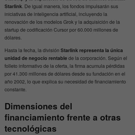
Starlink
. De igual manera, los fondos impulsarán sus
iniciativas de inteligencia artificial, incluyendo la
renovación de los modelos Grok y la adquisición de la
startup de codificación Cursor por 60.000 millones de
dólares.
Hasta la fecha, la división
Starlink representa la única
unidad de negocio rentable
de la corporación. Según el
folleto informativo de la oferta, la firma acumula pérdidas
por 41.300 millones de dólares desde su fundación en el
año 2002, lo que explica su necesidad de financiamiento
constante.
Dimensiones del
financiamiento frente a otras
tecnológicas