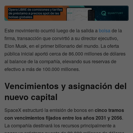
Este movimiento ocurrió luego de la salida a
bolsa
de la
firma, transacción que convirtió a su director ejecutivo,
Elon Musk, en el primer billonario del mundo. La oferta
pública inicial aportó cerca de 86.000 millones de dólares
al balance de la compañía, elevando sus reservas de
efectivo a más de 100.000 millones.
Vencimientos y asignación del
nuevo capital
SpaceX estructuró la emisión de bonos en
cinco tramos
con vencimientos fijados entre los años 2031 y 2056
.
La compañía destinará los recursos principalmente a