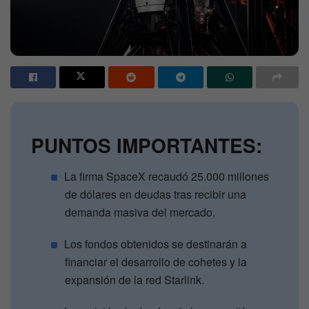
PUNTOS IMPORTANTES:
La firma SpaceX recaudó 25.000 millones
de dólares en deudas tras recibir una
demanda masiva del mercado.
Los fondos obtenidos se destinarán a
financiar el desarrollo de cohetes y la
expansión de la red Starlink.