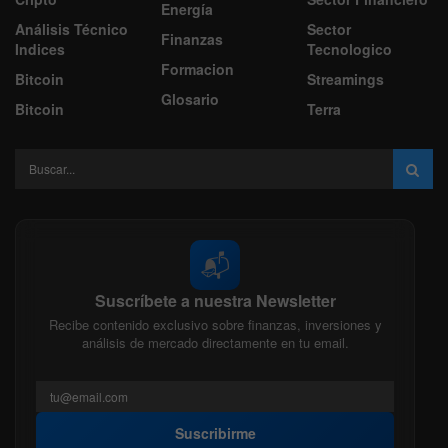
Energía
Análisis Técnico
Sector
Finanzas
Indices
Tecnologico
Formacion
Bitcoin
Streamings
Glosario
Bitcoin
Terra
📬
Suscríbete a nuestra Newsletter
Recibe contenido exclusivo sobre finanzas, inversiones y
análisis de mercado directamente en tu email.
Suscribirme