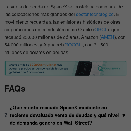
La venta de deuda de SpaceX se posiciona como una de
las colocaciones más grandes del
sector tecnológico
. El
movimiento recuerda a las emisiones históricas de otras
corporaciones de la industria como Oracle (
ORCL
), que
recaudó 25.000 millones de dólares, Amazon (
AMZN
), con
54.000 millones, y Alphabet (
GOOGL
), con 31.500
millones de dólares en deudas.
FAQs
¿Qué monto recaudó SpaceX mediante su
▼
reciente devaluada venta de deudas y qué nivel
de demanda generó en Wall Street?