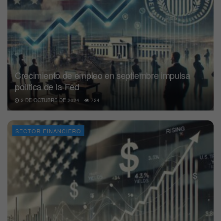
Crecimiento de empleo en septiembre impulsa
política de la Fed
2 DE OCTUBRE DE 2024
724
SECTOR FINANCIERO