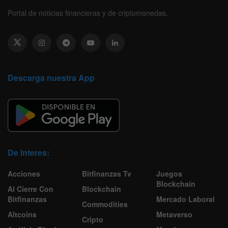
Portal de noticias financieras y de criptomonedas.
Descarga nuestra App
De Interes:
Acciones
Bitfinanzas Tv
Juegos
Blockchain
Al Cierre Con
Blockchain
Bitfinanzas
Mercado Laboral
Commodities
Altcoins
Metaverso
Cripto