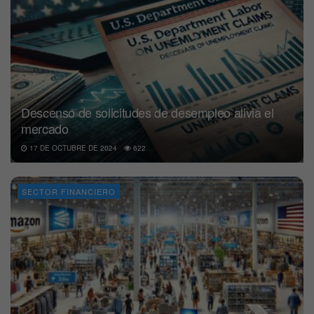
Descenso de solicitudes de desempleo alivia el
mercado
17 DE OCTUBRE DE 2024
622
SECTOR FINANCIERO