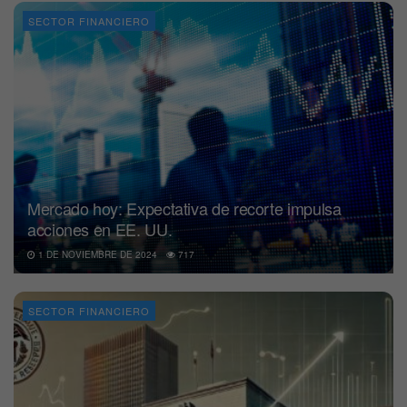
SECTOR FINANCIERO
Mercado hoy: Expectativa de recorte impulsa
acciones en EE. UU.
1 DE NOVIEMBRE DE 2024
717
SECTOR FINANCIERO