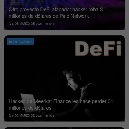
Otro proyecto DeFi atacado: hacker roba 3
millones de dólares de Paid Network
6 DE MARZO DE 2021
541
BLOCKCHAIN
Hackeo de Meerkat Finance les hace perder 31
millones de dólares
5 DE MARZO DE 2021
538