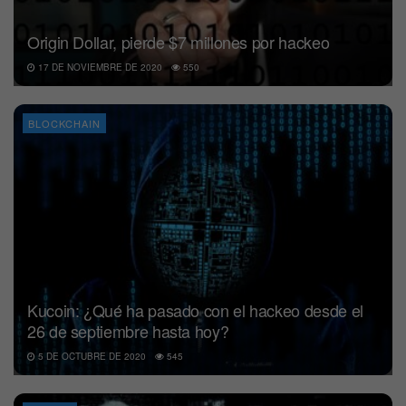
Origin Dollar, pierde $7 millones por hackeo
17 DE NOVIEMBRE DE 2020
550
BLOCKCHAIN
Kucoin: ¿Qué ha pasado con el hackeo desde el
26 de septiembre hasta hoy?
5 DE OCTUBRE DE 2020
545