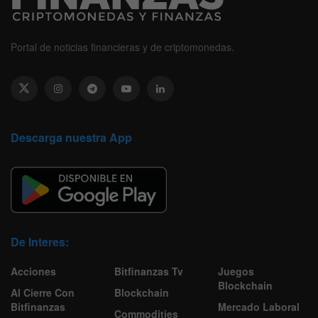
Portal de noticias financieras y de criptomonedas.
Descarga nuestra App
De Interes:
Acciones
Bitfinanzas Tv
Juegos
Blockchain
Al Cierre Con
Blockchain
Bitfinanzas
Mercado Laboral
Commodities