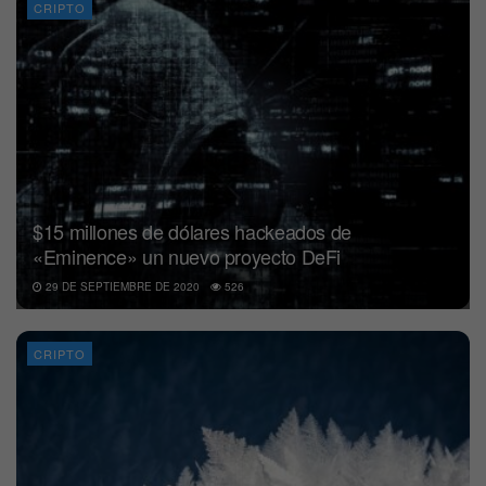
CRIPTO
$15 millones de dólares hackeados de
«Eminence» un nuevo proyecto DeFi
29 DE SEPTIEMBRE DE 2020
526
CRIPTO