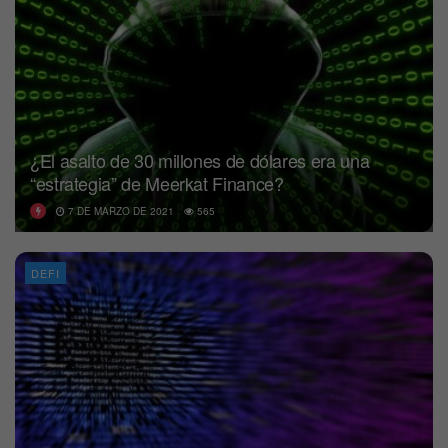
¿El asalto de 30 millones de dólares era una
“estrategia” de Meerkat Finance?
7 DE MARZO DE 2021
565
DEFI