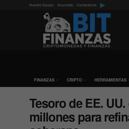
Nuestro Equipo
Anunciate
Contactanos
FINANZAS
CRIPTO
HERRAMIENTAS
Tesoro de EE. UU. 
millones para refi