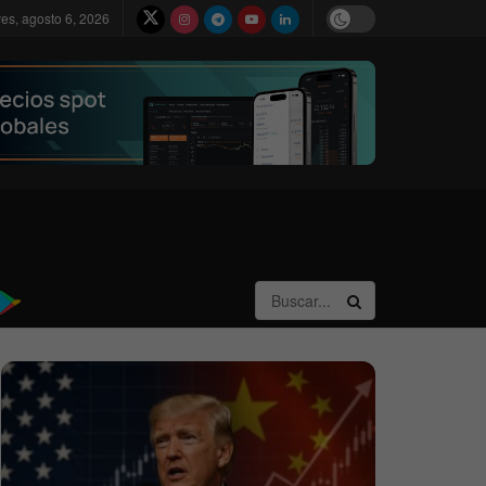
ves, agosto 6, 2026