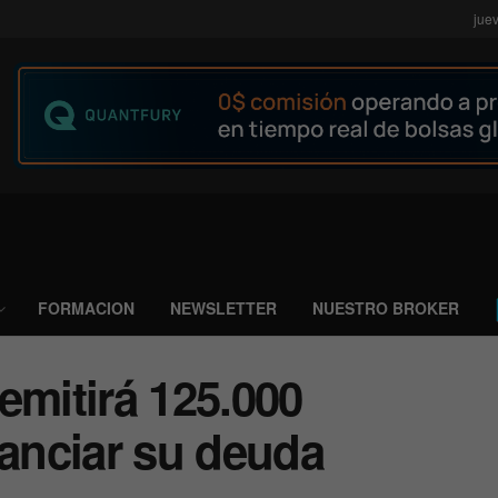
jue
FORMACION
NEWSLETTER
NUESTRO BROKER
emitirá 125.000
nanciar su deuda