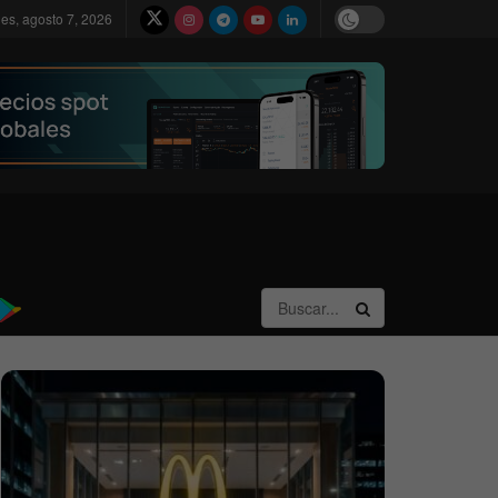
nes, agosto 7, 2026