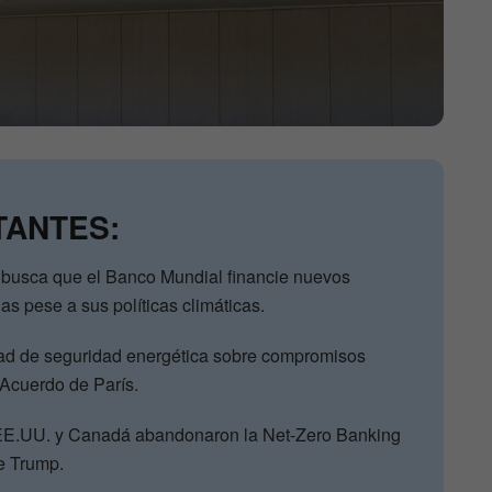
TANTES:
 busca que el Banco Mundial financie nuevos
as pese a sus políticas climáticas.
ridad de seguridad energética sobre compromisos
 Acuerdo de París.
EE.UU. y Canadá abandonaron la Net-Zero Banking
de Trump.