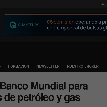
vier
FORMACION
NEWSLETTER
NUESTRO BROKER
 Banco Mundial para
s de petróleo y gas