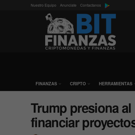
Nuestro Equipo
Anunciate
Contactanos
FINANZAS
CRIPTO
HERRAMIENTAS
Trump presiona al
financiar proyecto