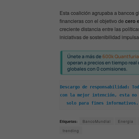
Esta coalición agrupaba a bancos g
financieras con el objetivo de
cero 
creciente distancia entre las polític
iniciativas de sostenibilidad impuls
Descargo de responsabilidad: Tod
con la mejor intención, esta no 
solo para fines informativos.
Etiquetas:
BancoMundial
Energia
trending