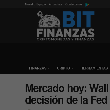
Nuestro Equipo
Anunciate
Contactanos
FINANZAS
CRIPTO
HERRAMIENTAS
Mercado hoy: Wall S
decisión de la Fed