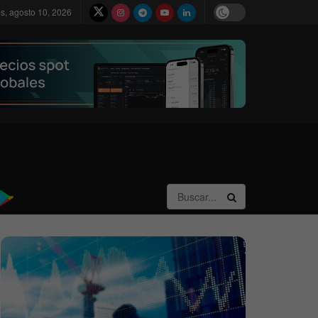
s, agosto 10, 2026