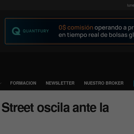
lune
FORMACION
NEWSLETTER
NUESTRO BROKER
treet oscila ante la