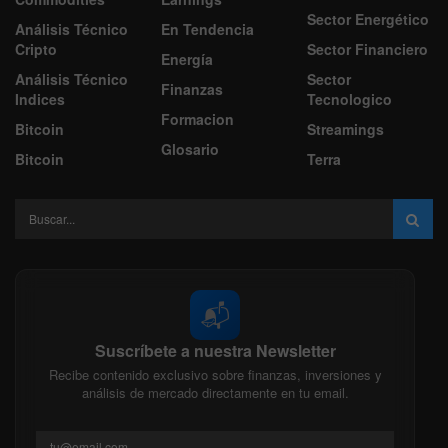
Sector Energético
Análisis Técnico
En Tendencia
Cripto
Sector Financiero
Energía
Análisis Técnico
Sector
Finanzas
Indices
Tecnologico
Formacion
Bitcoin
Streamings
Glosario
Bitcoin
Terra
📬
Suscríbete a nuestra Newsletter
Recibe contenido exclusivo sobre finanzas, inversiones y
análisis de mercado directamente en tu email.