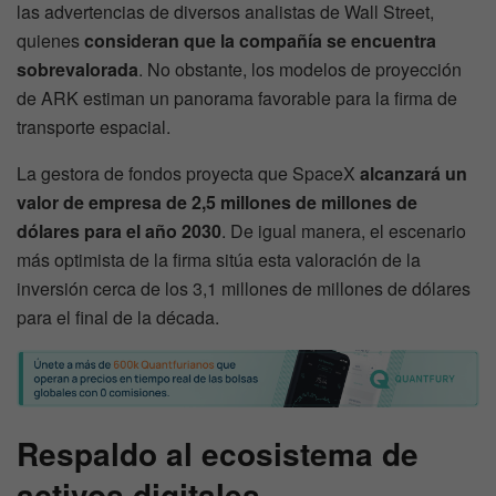
las advertencias de diversos analistas de Wall Street,
quienes
consideran que la compañía se encuentra
sobrevalorada
. No obstante, los modelos de proyección
de ARK estiman un panorama favorable para la firma de
transporte espacial.
La gestora de fondos proyecta que SpaceX
alcanzará un
valor de empresa de 2,5 millones de millones de
dólares para el año 2030
. De igual manera, el escenario
más optimista de la firma sitúa esta valoración de la
inversión cerca de los 3,1 millones de millones de dólares
para el final de la década.
Respaldo al ecosistema de
activos digitales