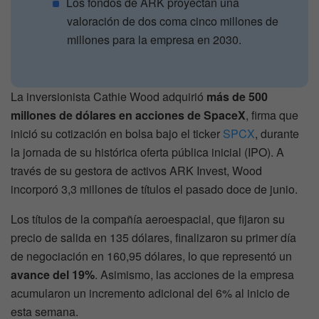
Los fondos de ARK proyectan una
valoración de dos coma cinco millones de
millones para la empresa en 2030.
La inversionista Cathie Wood adquirió
más de 500
millones de dólares en acciones de SpaceX
, firma que
inició su cotización en bolsa bajo el ticker
SPCX
, durante
la jornada de su histórica oferta pública inicial (IPO). A
través de su gestora de activos ARK Invest, Wood
incorporó 3,3 millones de títulos el pasado doce de junio.
Los títulos de la compañía aeroespacial, que fijaron su
precio de salida en 135 dólares, finalizaron su primer día
de negociación en 160,95 dólares, lo que representó un
avance del 19%
. Asimismo, las acciones de la empresa
acumularon un incremento adicional del 6% al inicio de
esta semana.