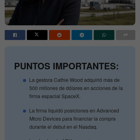
PUNTOS IMPORTANTES:
La gestora Cathie Wood adquirió más de
500 millones de dólares en acciones de la
firma espacial SpaceX.
La firma liquidó posiciones en Advanced
Micro Devices para financiar la compra
durante el debut en el Nasdaq.