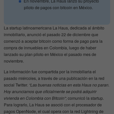
En noviembre, La Haus lanzó su proyecto
piloto de pagos con bitcoin en México.
La startup latinoamericana La Haus, dedicada al ámbito
inmobiliario, anunció el pasado 22 de diciembre que
comenzó a aceptar bitcoin como forma de pago para la
compra de inmuebles en Colombia, luego de haber
lanzado su plan piloto en México el pasado mes de
noviembre.
La información fue compartida por la inmobiliaria el
pasado miércoles, a través de una publicación en la red
social Twitter.
“Las buenas noticias en esta Haus no paran.
Hoy anunciamos que oficialmente se podrá adquirir
vivienda en Colombia con Bitcoin”
; comunicó la startup.
Para lograrlo, La Haus se asoció con el procesador de
pagos OpenNode, el cual opera con la red Lightning de