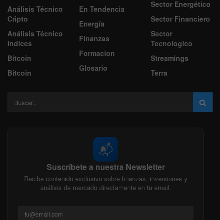
Sector Energético
Análisis Técnico
En Tendencia
Cripto
Sector Financiero
Energía
Análisis Técnico
Sector
Finanzas
Indices
Tecnologico
Formacion
Bitcoin
Streamings
Glosario
Bitcoin
Terra
📬
Suscríbete a nuestra Newsletter
Recibe contenido exclusivo sobre finanzas, inversiones y
análisis de mercado directamente en tu email.