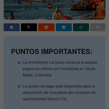
PUNTOS IMPORTANTES:
La inmobiliaria La Haus comenzó a aceptar
pagos con bitcoin por inmuebles en Santa
Marta, Colombia.
La opción de pago está disponible para la
adquisición de inmuebles del complejo de
apartamentos Natura City.