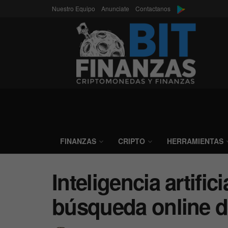
Nuestro Equipo
Anunciate
Contactanos
FINANZAS
CRIPTO
HERRAMIENTAS
Inteligencia artific
búsqueda online 