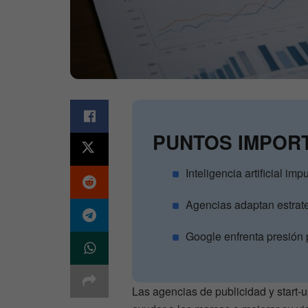
PUNTOS IMPOR
Inteligencia artificial i
Agencias adaptan estrat
Google enfrenta presión p
Las agencias de publicidad y start-