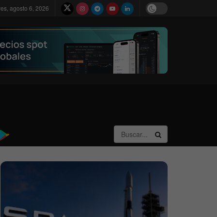
ves, agosto 6, 2026