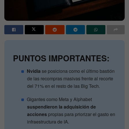
PUNTOS IMPORTANTES:
Nvidia
se posiciona como el último bastión
de las recompras masivas frente al recorte
del 71% en el resto de las Big Tech.
Gigantes como Meta y Alphabet
suspendieron la adquisición de
acciones
propias para priorizar el gasto en
infraestructura de IA.