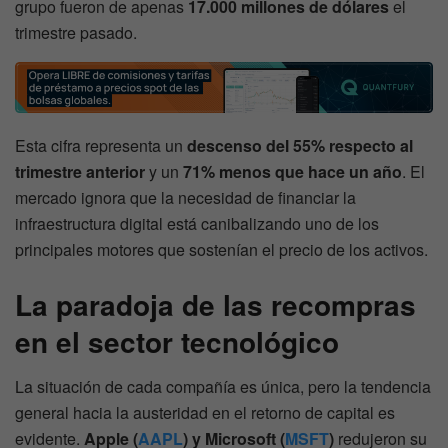
grupo fueron de apenas
17.000 millones de dólares
el
trimestre pasado.
Esta cifra representa un
descenso del 55% respecto al
trimestre anterior
y un
71% menos que hace un año
. El
mercado ignora que la necesidad de financiar la
infraestructura digital está canibalizando uno de los
principales motores que sostenían el precio de los activos.
La paradoja de las recompras
en el sector tecnológico
La situación de cada compañía es única, pero la tendencia
general hacia la austeridad en el retorno de capital es
evidente.
Apple (
AAPL
) y Microsoft (
MSFT
)
redujeron su