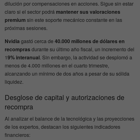
dilución por compensaciones en acciones. Sigue sin estar
claro si el sector podrá
mantener sus valoraciones
premium
sin este soporte mecánico constante en las
próximas sesiones.
Nvidia
gastó cerca de
40.000 millones de dólares en
recompras
durante su último año fiscal, un incremento del
1
9% interanual
. Sin embargo, la actividad se desplomó a
menos de 4.000 millones en el cuarto trimestre,
alcanzando un mínimo de dos años a pesar de su sólida
liquidez.
Desglose de capital y autorizaciones de
recompra
Al analizar el balance de la tecnológica y las proyecciones
de los expertos, destacan los siguientes indicadores
financieros: