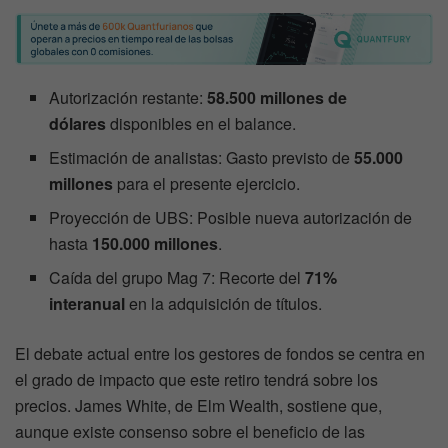
Autorización restante:
58.500 millones de
dólares
disponibles en el balance.
Estimación de analistas: Gasto previsto de
55.000
millones
para el presente ejercicio.
Proyección de UBS: Posible nueva autorización de
hasta
150.000 millones
.
Caída del grupo Mag 7: Recorte del
71%
interanual
en la adquisición de títulos.
El debate actual entre los gestores de fondos se centra en
el grado de impacto que este retiro tendrá sobre los
precios. James White, de Elm Wealth, sostiene que,
aunque existe consenso sobre el beneficio de las