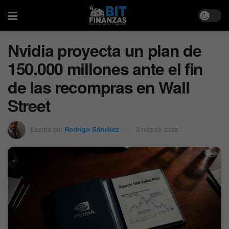
Nvidia proyecta un plan de
150.000 millones ante el fin
de las recompras en Wall
Street
Escrito por
Rodrigo Sánchez
3 meses atrás